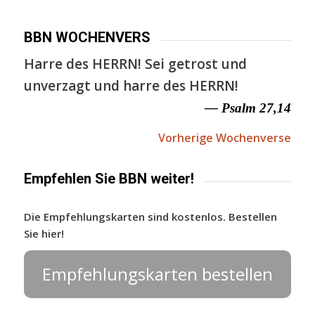
BBN WOCHENVERS
Harre des HERRN! Sei getrost und
unverzagt und harre des HERRN!
— Psalm 27,14
Vorherige Wochenverse
Empfehlen Sie BBN weiter!
Die Empfehlungskarten sind kostenlos. Bestellen
Sie hier!
Empfehlungskarten bestellen