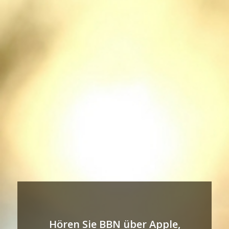
Hören Sie BBN über Apple,