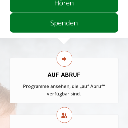
Hören
Spenden
AUF ABRUF
Programme ansehen, die „auf Abruf“
verfügbar sind.