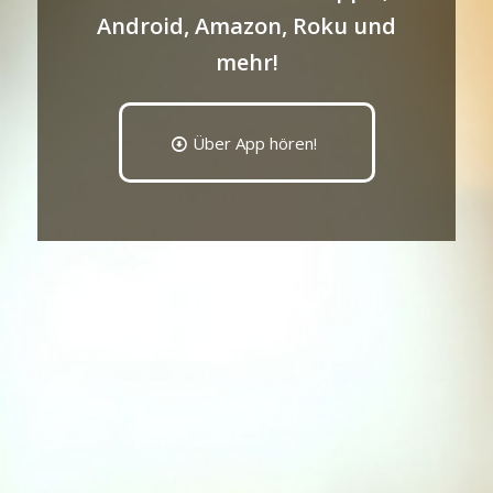
Android, Amazon, Roku und
mehr!
Über App hören!