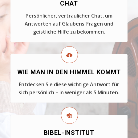
CHAT
Persönlicher, vertraulicher Chat, um
Antworten auf Glaubens-Fragen und
geistliche Hilfe zu bekommen.
WIE MAN IN DEN HIMMEL KOMMT
Entdecken Sie diese wichtige Antwort für
sich persönlich – in weniger als 5 Minuten.
BIBEL-INSTITUT