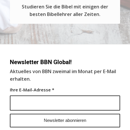
Studieren Sie die Bibel mit einigen der
besten Bibellehrer aller Zeiten.
Newsletter BBN Global!
Aktuelles von BBN zweimal im Monat per E-Mail
erhalten.
Ihre E-Mail-Adresse
*