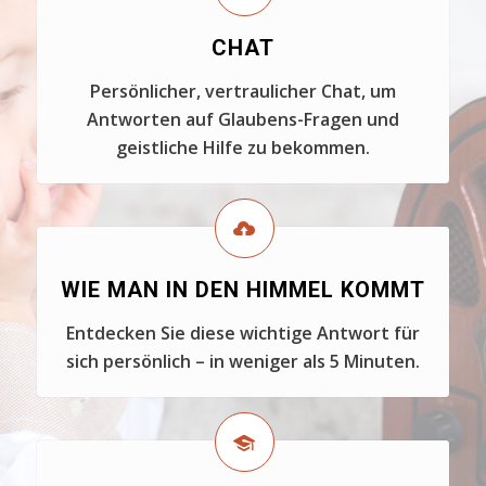
CHAT
Persönlicher, vertraulicher Chat, um
Antworten auf Glaubens-Fragen und
geistliche Hilfe zu bekommen.
WIE MAN IN DEN HIMMEL KOMMT
Entdecken Sie diese wichtige Antwort für
sich persönlich – in weniger als 5 Minuten.