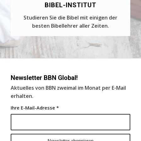
BIBEL-INSTITUT
Studieren Sie die Bibel mit einigen der
besten Bibellehrer aller Zeiten.
Newsletter BBN Global!
Aktuelles von BBN zweimal im Monat per E-Mail
erhalten.
Ihre E-Mail-Adresse
*