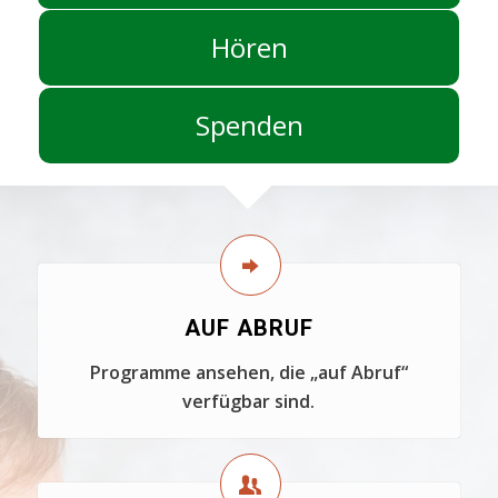
Hören
Spenden
AUF ABRUF
Programme ansehen, die „auf Abruf“
verfügbar sind.