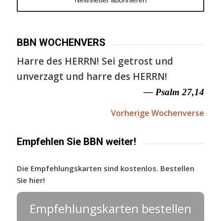
BBN WOCHENVERS
Harre des HERRN! Sei getrost und
unverzagt und harre des HERRN!
— Psalm 27,14
Vorherige Wochenverse
Empfehlen Sie BBN weiter!
Die Empfehlungskarten sind kostenlos. Bestellen
Sie hier!
Empfehlungskarten bestellen