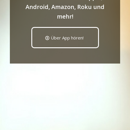
Android, Amazon, Roku und
mehr!
Über App hören!