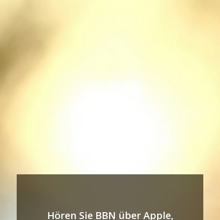
Hören Sie BBN über Apple,