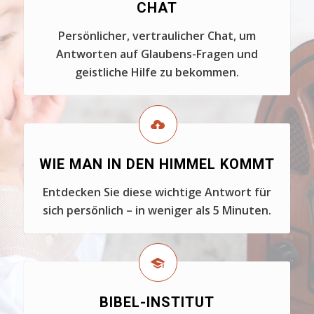
CHAT
Persönlicher, vertraulicher Chat, um
Antworten auf Glaubens-Fragen und
geistliche Hilfe zu bekommen.
WIE MAN IN DEN HIMMEL KOMMT
Entdecken Sie diese wichtige Antwort für
sich persönlich – in weniger als 5 Minuten.
BIBEL-INSTITUT