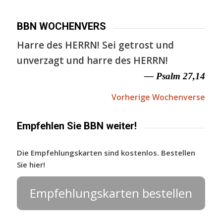
BBN WOCHENVERS
Harre des HERRN! Sei getrost und
unverzagt und harre des HERRN!
— Psalm 27,14
Vorherige Wochenverse
Empfehlen Sie BBN weiter!
Die Empfehlungskarten sind kostenlos. Bestellen
Sie hier!
Empfehlungskarten bestellen