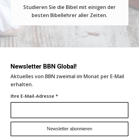
Studieren Sie die Bibel mit einigen der
besten Bibellehrer aller Zeiten.
Newsletter BBN Global!
Aktuelles von BBN zweimal im Monat per E-Mail
erhalten.
Ihre E-Mail-Adresse
*