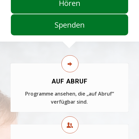
Hören
Spenden
AUF ABRUF
Programme ansehen, die „auf Abruf“
verfügbar sind.