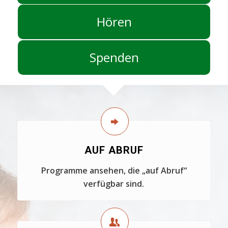
Hören
Spenden
AUF ABRUF
Programme ansehen, die „auf Abruf“
verfügbar sind.