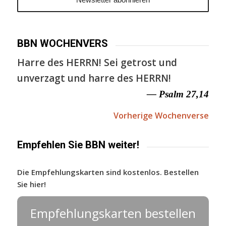
BBN WOCHENVERS
Harre des HERRN! Sei getrost und
unverzagt und harre des HERRN!
— Psalm 27,14
Vorherige Wochenverse
Empfehlen Sie BBN weiter!
Die Empfehlungskarten sind kostenlos. Bestellen
Sie hier!
Empfehlungskarten bestellen