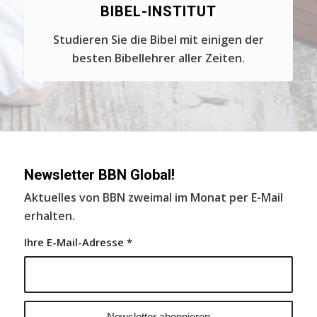
BIBEL-INSTITUT
Studieren Sie die Bibel mit einigen der
besten Bibellehrer aller Zeiten.
Newsletter BBN Global!
Aktuelles von BBN zweimal im Monat per E-Mail
erhalten.
Ihre E-Mail-Adresse
*