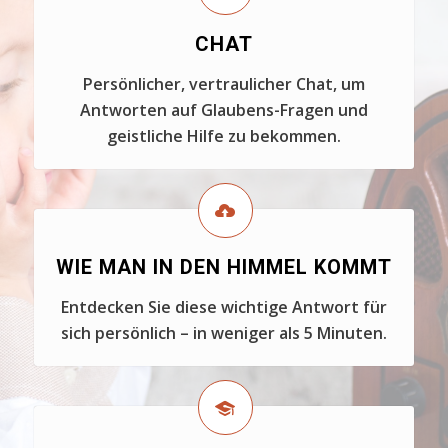
CHAT
Persönlicher, vertraulicher Chat, um
Antworten auf Glaubens-Fragen und
geistliche Hilfe zu bekommen.
WIE MAN IN DEN HIMMEL KOMMT
Entdecken Sie diese wichtige Antwort für
sich persönlich – in weniger als 5 Minuten.