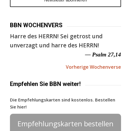
BBN WOCHENVERS
Harre des HERRN! Sei getrost und
unverzagt und harre des HERRN!
— Psalm 27,14
Vorherige Wochenverse
Empfehlen Sie BBN weiter!
Die Empfehlungskarten sind kostenlos. Bestellen
Sie hier!
Empfehlungskarten bestellen