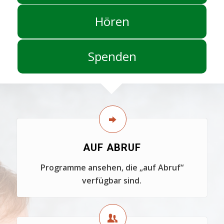
Hören
Spenden
AUF ABRUF
Programme ansehen, die „auf Abruf“
verfügbar sind.