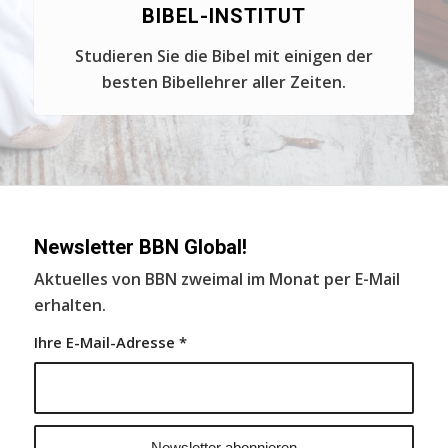
BIBEL-INSTITUT
Studieren Sie die Bibel mit einigen der
besten Bibellehrer aller Zeiten.
Newsletter BBN Global!
Aktuelles von BBN zweimal im Monat per E-Mail
erhalten.
Ihre E-Mail-Adresse
*