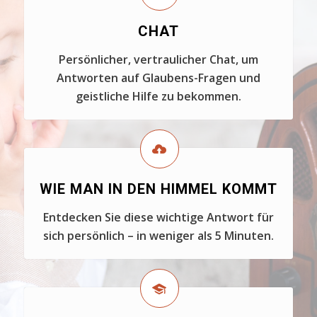
CHAT
Persönlicher, vertraulicher Chat, um
Antworten auf Glaubens-Fragen und
geistliche Hilfe zu bekommen.
WIE MAN IN DEN HIMMEL KOMMT
Entdecken Sie diese wichtige Antwort für
sich persönlich – in weniger als 5 Minuten.