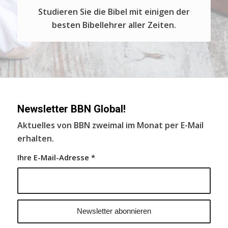
Studieren Sie die Bibel mit einigen der
besten Bibellehrer aller Zeiten.
Newsletter BBN Global!
Aktuelles von BBN zweimal im Monat per E-Mail
erhalten.
Ihre E-Mail-Adresse
*