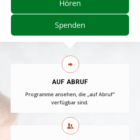
Hören
Spenden
AUF ABRUF
Programme ansehen, die „auf Abruf“
verfügbar sind.