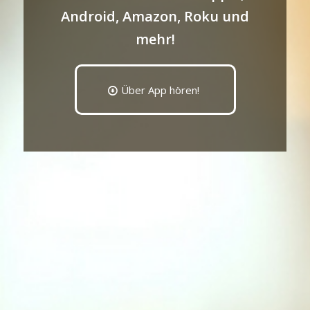
Android, Amazon, Roku und
mehr!
Über App hören!