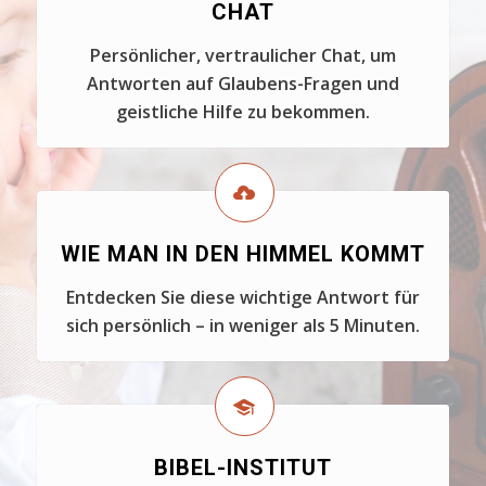
CHAT
Persönlicher, vertraulicher Chat, um
Antworten auf Glaubens-Fragen und
geistliche Hilfe zu bekommen.
WIE MAN IN DEN HIMMEL KOMMT
Entdecken Sie diese wichtige Antwort für
sich persönlich – in weniger als 5 Minuten.
BIBEL-INSTITUT