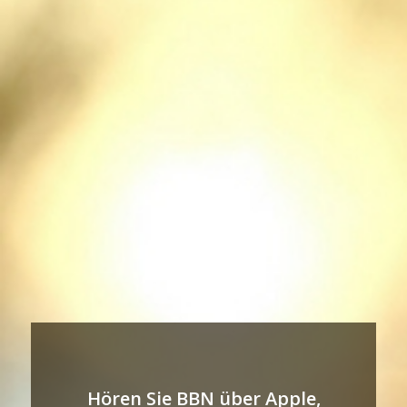
Hören Sie BBN über Apple,