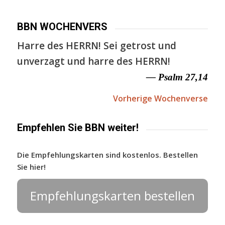
BBN WOCHENVERS
Harre des HERRN! Sei getrost und
unverzagt und harre des HERRN!
— Psalm 27,14
Vorherige Wochenverse
Empfehlen Sie BBN weiter!
Die Empfehlungskarten sind kostenlos. Bestellen
Sie hier!
Empfehlungskarten bestellen