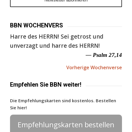
BBN WOCHENVERS
Harre des HERRN! Sei getrost und
unverzagt und harre des HERRN!
— Psalm 27,14
Vorherige Wochenverse
Empfehlen Sie BBN weiter!
Die Empfehlungskarten sind kostenlos. Bestellen
Sie hier!
Empfehlungskarten bestellen