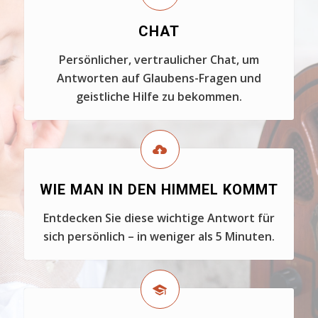
CHAT
Persönlicher, vertraulicher Chat, um
Antworten auf Glaubens-Fragen und
geistliche Hilfe zu bekommen.
WIE MAN IN DEN HIMMEL KOMMT
Entdecken Sie diese wichtige Antwort für
sich persönlich – in weniger als 5 Minuten.