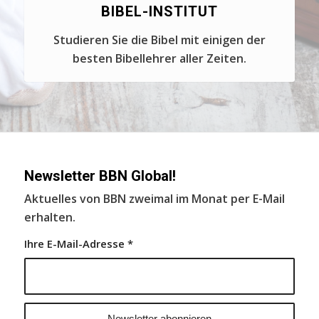
BIBEL-INSTITUT
Studieren Sie die Bibel mit einigen der
besten Bibellehrer aller Zeiten.
Newsletter BBN Global!
Aktuelles von BBN zweimal im Monat per E-Mail
erhalten.
Ihre E-Mail-Adresse
*