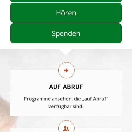
Hören
Spenden
AUF ABRUF
Programme ansehen, die „auf Abruf“
verfügbar sind.