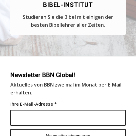
BIBEL-INSTITUT
Studieren Sie die Bibel mit einigen der
besten Bibellehrer aller Zeiten.
Newsletter BBN Global!
Aktuelles von BBN zweimal im Monat per E-Mail
erhalten.
Ihre E-Mail-Adresse
*