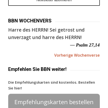
BBN WOCHENVERS
Harre des HERRN! Sei getrost und
unverzagt und harre des HERRN!
— Psalm 27,14
Vorherige Wochenverse
Empfehlen Sie BBN weiter!
Die Empfehlungskarten sind kostenlos. Bestellen
Sie hier!
Empfehlungskarten bestellen