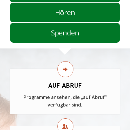
Hören
Spenden
AUF ABRUF
Programme ansehen, die „auf Abruf“
verfügbar sind.