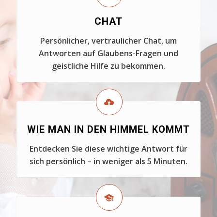
CHAT
Persönlicher, vertraulicher Chat, um
Antworten auf Glaubens-Fragen und
geistliche Hilfe zu bekommen.
WIE MAN IN DEN HIMMEL KOMMT
Entdecken Sie diese wichtige Antwort für
sich persönlich – in weniger als 5 Minuten.