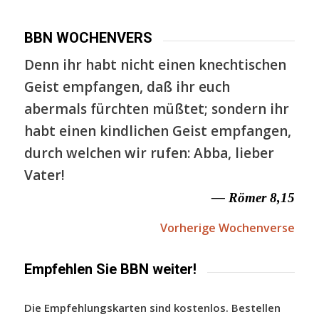
BBN WOCHENVERS
Denn ihr habt nicht einen knechtischen
Geist empfangen, daß ihr euch
abermals fürchten müßtet; sondern ihr
habt einen kindlichen Geist empfangen,
durch welchen wir rufen: Abba, lieber
Vater!
— Römer 8,15
Vorherige Wochenverse
Empfehlen Sie BBN weiter!
Die Empfehlungskarten sind kostenlos. Bestellen