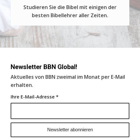
Studieren Sie die Bibel mit einigen der
besten Bibellehrer aller Zeiten.
Newsletter BBN Global!
Aktuelles von BBN zweimal im Monat per E-Mail
erhalten.
Ihre E-Mail-Adresse
*