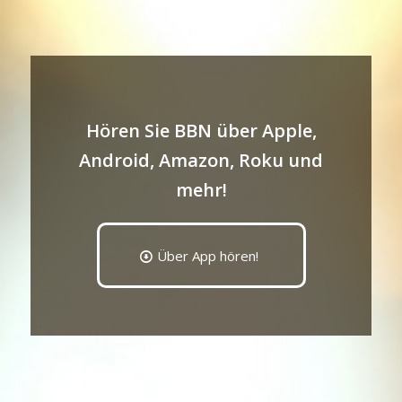
Hören Sie BBN über Apple,
Android, Amazon, Roku und
mehr!
Über App hören!