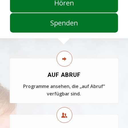
Hören
Spenden
AUF ABRUF
Programme ansehen, die „auf Abruf“
verfügbar sind.