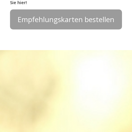
Sie hier!
Empfehlungskarten bestellen