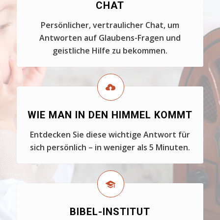
CHAT
Persönlicher, vertraulicher Chat, um
Antworten auf Glaubens-Fragen und
geistliche Hilfe zu bekommen.
WIE MAN IN DEN HIMMEL KOMMT
Entdecken Sie diese wichtige Antwort für
sich persönlich – in weniger als 5 Minuten.
BIBEL-INSTITUT