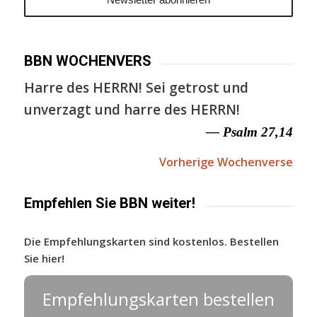
BBN WOCHENVERS
Harre des HERRN! Sei getrost und
unverzagt und harre des HERRN!
— Psalm 27,14
Vorherige Wochenverse
Empfehlen Sie BBN weiter!
Die Empfehlungskarten sind kostenlos. Bestellen
Sie hier!
Empfehlungskarten bestellen