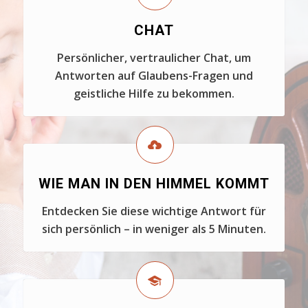
CHAT
Persönlicher, vertraulicher Chat, um
Antworten auf Glaubens-Fragen und
geistliche Hilfe zu bekommen.
WIE MAN IN DEN HIMMEL KOMMT
Entdecken Sie diese wichtige Antwort für
sich persönlich – in weniger als 5 Minuten.