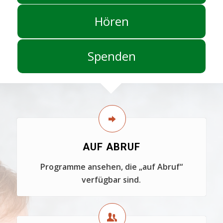
Hören
Spenden
AUF ABRUF
Programme ansehen, die „auf Abruf“
verfügbar sind.