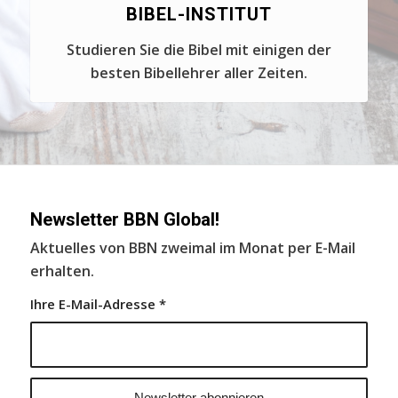
BIBEL-INSTITUT
Studieren Sie die Bibel mit einigen der
besten Bibellehrer aller Zeiten.
Newsletter BBN Global!
Aktuelles von BBN zweimal im Monat per E-Mail
erhalten.
Ihre E-Mail-Adresse
*