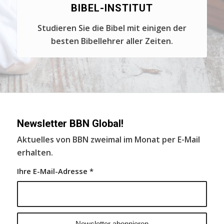
BIBEL-INSTITUT
Studieren Sie die Bibel mit einigen der
besten Bibellehrer aller Zeiten.
Newsletter BBN Global!
Aktuelles von BBN zweimal im Monat per E-Mail
erhalten.
Ihre E-Mail-Adresse
*