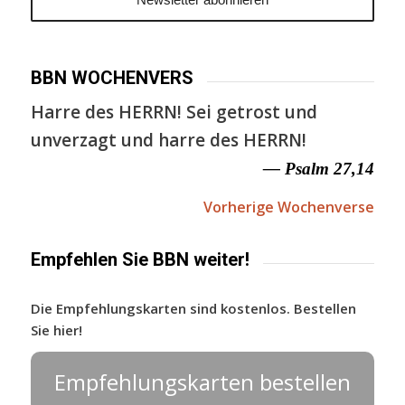
BBN WOCHENVERS
Harre des HERRN! Sei getrost und
unverzagt und harre des HERRN!
— Psalm 27,14
Vorherige Wochenverse
Empfehlen Sie BBN weiter!
Die Empfehlungskarten sind kostenlos. Bestellen
Sie hier!
Empfehlungskarten bestellen