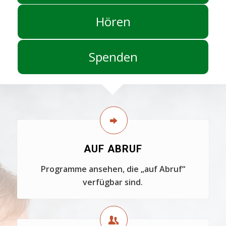
Hören
Spenden
AUF ABRUF
Programme ansehen, die „auf Abruf“
verfügbar sind.