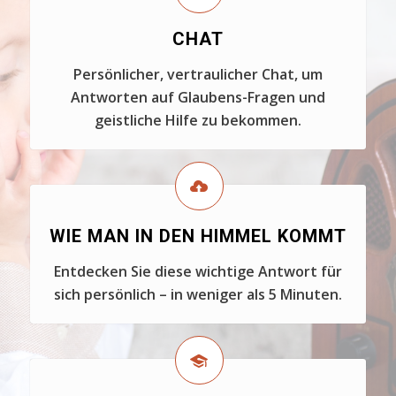
CHAT
Persönlicher, vertraulicher Chat, um
Antworten auf Glaubens-Fragen und
geistliche Hilfe zu bekommen.
WIE MAN IN DEN HIMMEL KOMMT
Entdecken Sie diese wichtige Antwort für
sich persönlich – in weniger als 5 Minuten.