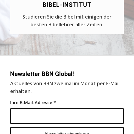
BIBEL-INSTITUT
Studieren Sie die Bibel mit einigen der
besten Bibellehrer aller Zeiten.
Newsletter BBN Global!
Aktuelles von BBN zweimal im Monat per E-Mail
erhalten.
Ihre E-Mail-Adresse
*