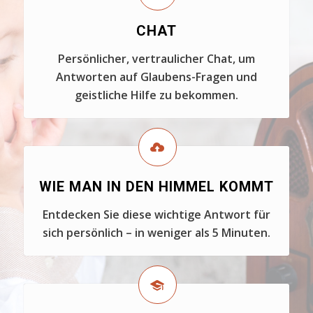
CHAT
Persönlicher, vertraulicher Chat, um
Antworten auf Glaubens-Fragen und
geistliche Hilfe zu bekommen.
WIE MAN IN DEN HIMMEL KOMMT
Entdecken Sie diese wichtige Antwort für
sich persönlich – in weniger als 5 Minuten.