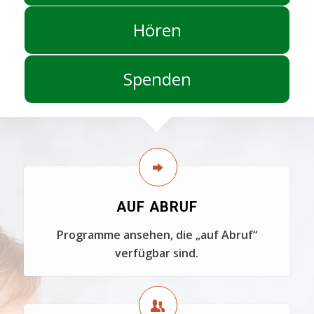
Hören
Spenden
AUF ABRUF
Programme ansehen, die „auf Abruf“
verfügbar sind.