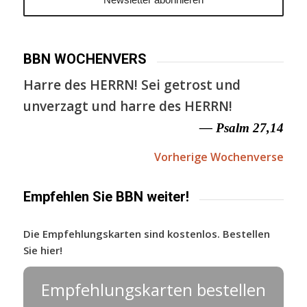
BBN WOCHENVERS
Harre des HERRN! Sei getrost und
unverzagt und harre des HERRN!
— Psalm 27,14
Vorherige Wochenverse
Empfehlen Sie BBN weiter!
Die Empfehlungskarten sind kostenlos. Bestellen
Sie hier!
Empfehlungskarten bestellen