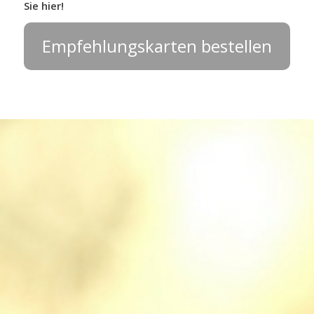
Sie hier!
Empfehlungskarten bestellen