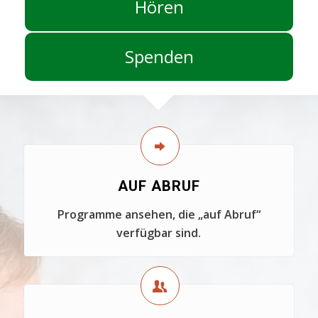
Hören
Spenden
AUF ABRUF
Programme ansehen, die „auf Abruf“
verfügbar sind.