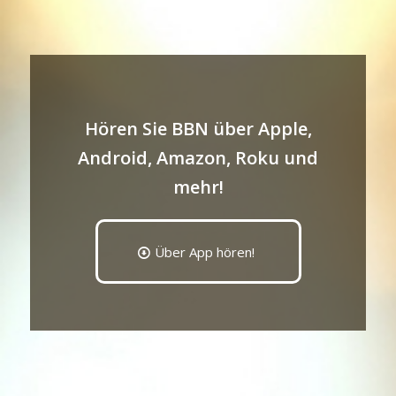
Hören Sie BBN über Apple,
Android, Amazon, Roku und
mehr!
Über App hören!