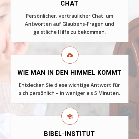
CHAT
Persönlicher, vertraulicher Chat, um
Antworten auf Glaubens-Fragen und
geistliche Hilfe zu bekommen.
WIE MAN IN DEN HIMMEL KOMMT
Entdecken Sie diese wichtige Antwort für
sich persönlich – in weniger als 5 Minuten.
BIBEL-INSTITUT