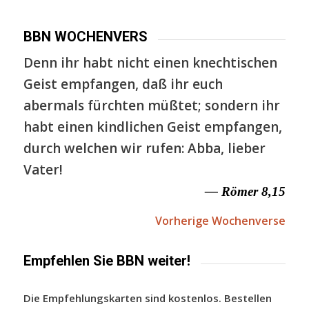
BBN WOCHENVERS
Denn ihr habt nicht einen knechtischen
Geist empfangen, daß ihr euch
abermals fürchten müßtet; sondern ihr
habt einen kindlichen Geist empfangen,
durch welchen wir rufen: Abba, lieber
Vater!
— Römer 8,15
Vorherige Wochenverse
Empfehlen Sie BBN weiter!
Die Empfehlungskarten sind kostenlos. Bestellen