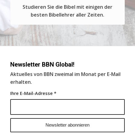
Studieren Sie die Bibel mit einigen der
besten Bibellehrer aller Zeiten.
Newsletter BBN Global!
Aktuelles von BBN zweimal im Monat per E-Mail
erhalten.
Ihre E-Mail-Adresse
*