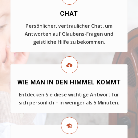
CHAT
Persönlicher, vertraulicher Chat, um
Antworten auf Glaubens-Fragen und
geistliche Hilfe zu bekommen.
WIE MAN IN DEN HIMMEL KOMMT
Entdecken Sie diese wichtige Antwort für
sich persönlich – in weniger als 5 Minuten.