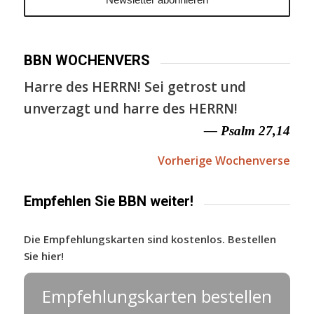
BBN WOCHENVERS
Harre des HERRN! Sei getrost und
unverzagt und harre des HERRN!
— Psalm 27,14
Vorherige Wochenverse
Empfehlen Sie BBN weiter!
Die Empfehlungskarten sind kostenlos. Bestellen
Sie hier!
Empfehlungskarten bestellen