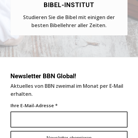
BIBEL-INSTITUT
Studieren Sie die Bibel mit einigen der
besten Bibellehrer aller Zeiten.
Newsletter BBN Global!
Aktuelles von BBN zweimal im Monat per E-Mail
erhalten.
Ihre E-Mail-Adresse
*