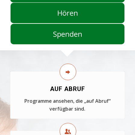
Hören
Spenden
AUF ABRUF
Programme ansehen, die „auf Abruf“
verfügbar sind.