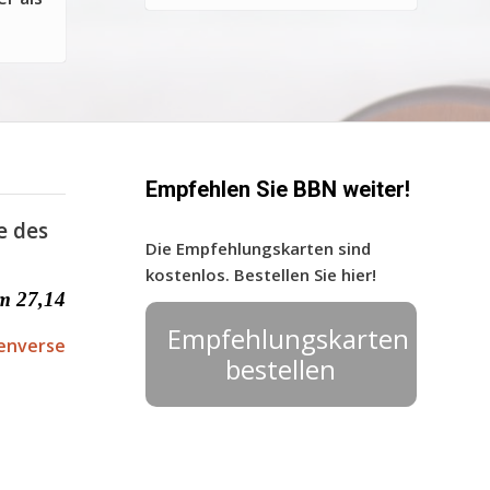
Empfehlen Sie BBN weiter!
e des
Die Empfehlungskarten sind
kostenlos. Bestellen Sie hier!
m 27,14
Empfehlungskarten
enverse
bestellen