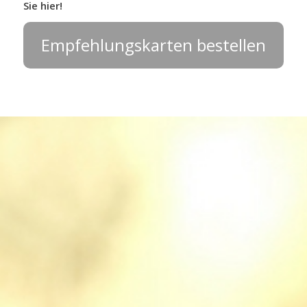
Sie hier!
Empfehlungskarten bestellen