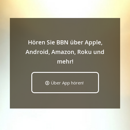
Hören Sie BBN über Apple,
Android, Amazon, Roku und
mehr!
Über App hören!