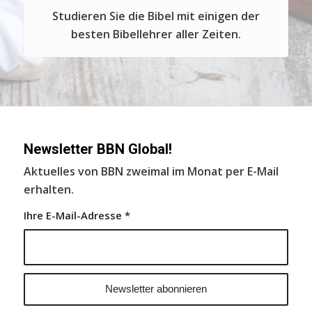
Studieren Sie die Bibel mit einigen der
besten Bibellehrer aller Zeiten.
Newsletter BBN Global!
Aktuelles von BBN zweimal im Monat per E-Mail
erhalten.
Ihre E-Mail-Adresse
*