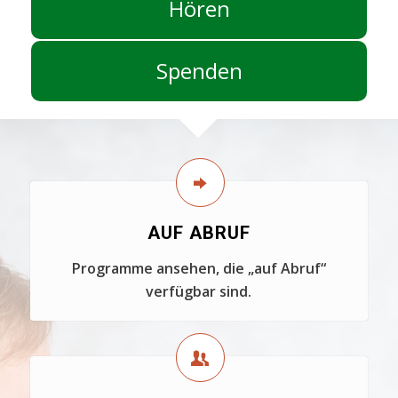
Hören
Spenden
AUF ABRUF
Programme ansehen, die „auf Abruf“
verfügbar sind.