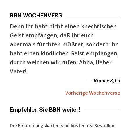
BBN WOCHENVERS
Denn ihr habt nicht einen knechtischen
Geist empfangen, daß ihr euch
abermals fürchten müßtet; sondern ihr
habt einen kindlichen Geist empfangen,
durch welchen wir rufen: Abba, lieber
Vater!
— Römer 8,15
Vorherige Wochenverse
Empfehlen Sie BBN weiter!
Die Empfehlungskarten sind kostenlos. Bestellen