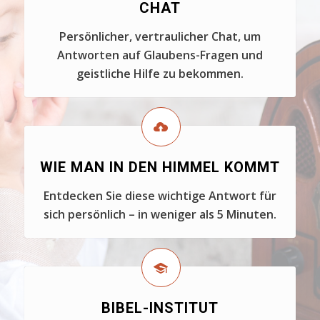
CHAT
Persönlicher, vertraulicher Chat, um
Antworten auf Glaubens-Fragen und
geistliche Hilfe zu bekommen.
WIE MAN IN DEN HIMMEL KOMMT
Entdecken Sie diese wichtige Antwort für
sich persönlich – in weniger als 5 Minuten.
BIBEL-INSTITUT