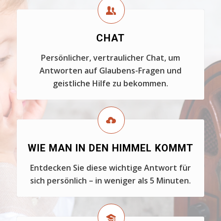
CHAT
Persönlicher, vertraulicher Chat, um
Antworten auf Glaubens-Fragen und
geistliche Hilfe zu bekommen.
WIE MAN IN DEN HIMMEL KOMMT
Entdecken Sie diese wichtige Antwort für
sich persönlich – in weniger als 5 Minuten.