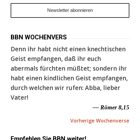
BBN WOCHENVERS
Denn ihr habt nicht einen knechtischen
Geist empfangen, daß ihr euch
abermals fürchten müßtet; sondern ihr
habt einen kindlichen Geist empfangen,
durch welchen wir rufen: Abba, lieber
Vater!
— Römer 8,15
Vorherige Wochenverse
Empfehlen Sie BBN weiter!