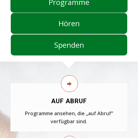
Programme
Hören
Spenden
AUF ABRUF
Programme ansehen, die „auf Abruf“
verfügbar sind.