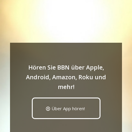
Hören Sie BBN über Apple,
Android, Amazon, Roku und
mehr!
Über App hören!