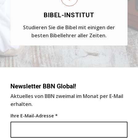
BIBEL-INSTITUT
Studieren Sie die Bibel mit einigen der
besten Bibellehrer aller Zeiten.
Newsletter BBN Global!
Aktuelles von BBN zweimal im Monat per E-Mail
erhalten.
Ihre E-Mail-Adresse
*