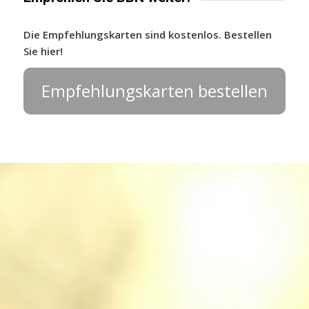
Die Empfehlungskarten sind kostenlos. Bestellen
Sie hier!
Empfehlungskarten bestellen