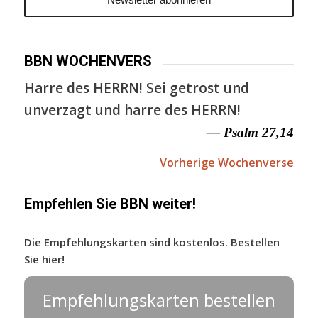
BBN WOCHENVERS
Harre des HERRN! Sei getrost und
unverzagt und harre des HERRN!
— Psalm 27,14
Vorherige Wochenverse
Empfehlen Sie BBN weiter!
Die Empfehlungskarten sind kostenlos. Bestellen
Sie hier!
Empfehlungskarten bestellen