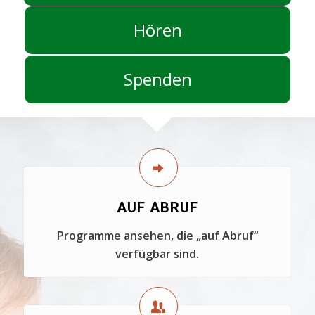
Hören
Spenden
AUF ABRUF
Programme ansehen, die „auf Abruf“
verfügbar sind.