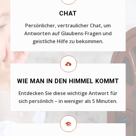
CHAT
Persönlicher, vertraulicher Chat, um
Antworten auf Glaubens-Fragen und
geistliche Hilfe zu bekommen.
WIE MAN IN DEN HIMMEL KOMMT
Entdecken Sie diese wichtige Antwort für
sich persönlich – in weniger als 5 Minuten.