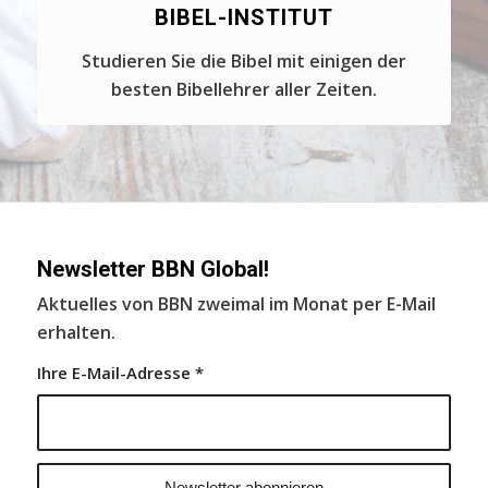
BIBEL-INSTITUT
Studieren Sie die Bibel mit einigen der
besten Bibellehrer aller Zeiten.
Newsletter BBN Global!
Aktuelles von BBN zweimal im Monat per E-Mail
erhalten.
Ihre E-Mail-Adresse
*