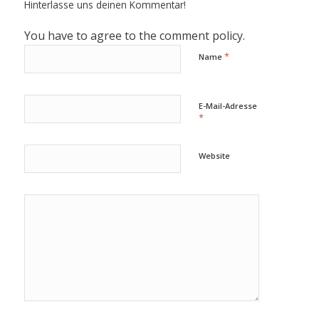
Hinterlasse uns deinen Kommentar!
You have to agree to the comment policy.
*
Name
E-Mail-Adresse
*
Website