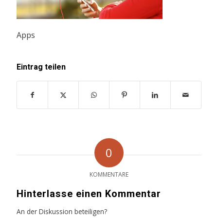
Apps
Eintrag teilen
0
KOMMENTARE
Hinterlasse einen Kommentar
An der Diskussion beteiligen?