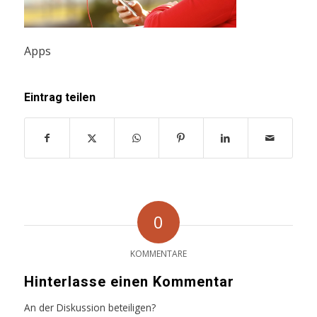
Apps
Eintrag teilen
0
KOMMENTARE
Hinterlasse einen Kommentar
An der Diskussion beteiligen?