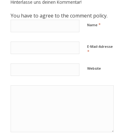
Hinterlasse uns deinen Kommentar!
You have to agree to the comment policy.
*
Name
E-Mail-Adresse
*
Website