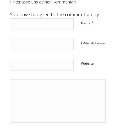
Hinterlasse uns deinen Kommentar!
You have to agree to the comment policy.
*
Name
E-Mail-Adresse
*
Website