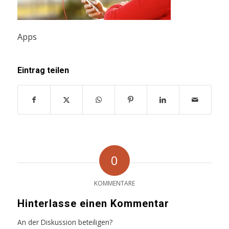
Apps
Eintrag teilen
0
KOMMENTARE
Hinterlasse einen Kommentar
An der Diskussion beteiligen?