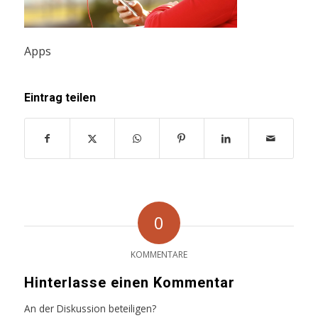
Apps
Eintrag teilen
0
KOMMENTARE
Hinterlasse einen Kommentar
An der Diskussion beteiligen?