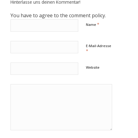
Hinterlasse uns deinen Kommentar!
You have to agree to the comment policy.
*
Name
E-Mail-Adresse
*
Website