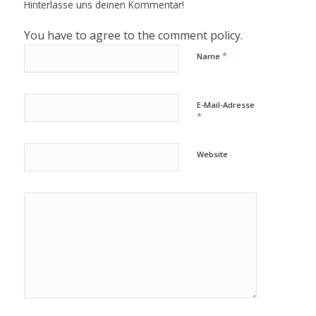
Hinterlasse uns deinen Kommentar!
You have to agree to the comment policy.
*
Name
E-Mail-Adresse
*
Website