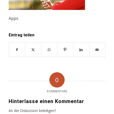
Apps
Eintrag teilen
0
KOMMENTARE
Hinterlasse einen Kommentar
An der Diskussion beteiligen?