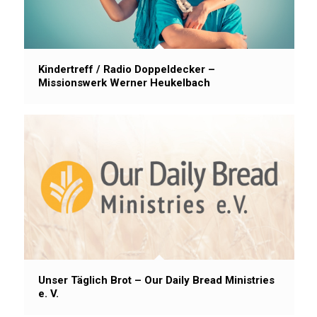
Kindertreff / Radio Doppeldecker –
Missionswerk Werner Heukelbach
Unser Täglich Brot – Our Daily Bread Ministries
e. V.