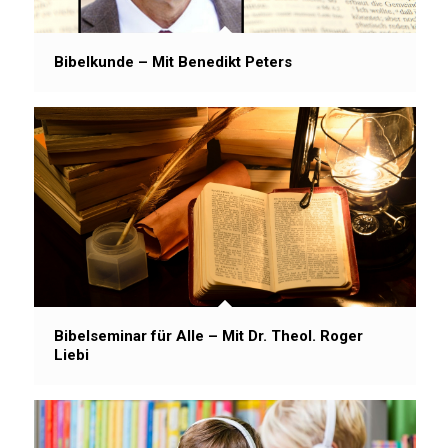
Bibelkunde – Mit Benedikt Peters
Bibelseminar für Alle – Mit Dr. Theol. Roger
Liebi