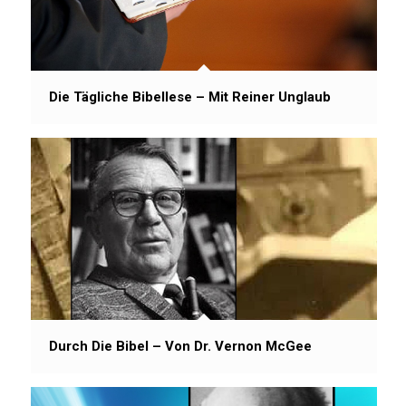
Die Tägliche Bibellese – Mit Reiner Unglaub
Durch Die Bibel – Von Dr. Vernon McGee