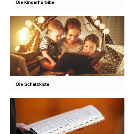
Die Kinderhörbibel
Die Schatzkiste