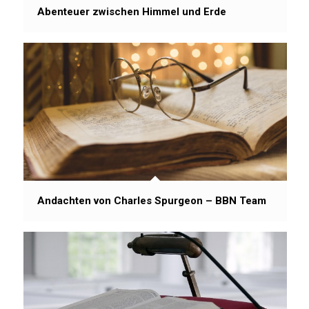
Abenteuer zwischen Himmel und Erde
Andachten von Charles Spurgeon – BBN Team