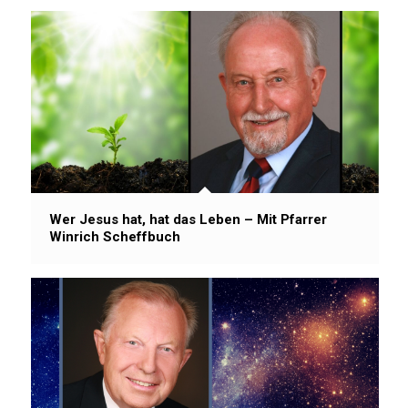
Wer Jesus hat, hat das Leben – Mit Pfarrer
Winrich Scheffbuch