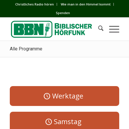
Сhristliches Radio hören
Wie man in den Himmel kommt
Spenden
Alle Programme
Werktage
Samstag