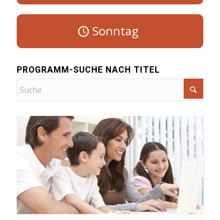
Sonntag
PROGRAMM-SUCHE NACH TITEL