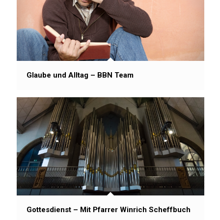
Glaube und Alltag – BBN Team
Gottesdienst – Mit Pfarrer Winrich Scheffbuch