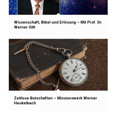
Wissenschaft, Bibel und Erlösung – Mit Prof. Dr.
Werner Gitt
Zeitlose Botschaften – Missionswerk Werner
Heukelbach