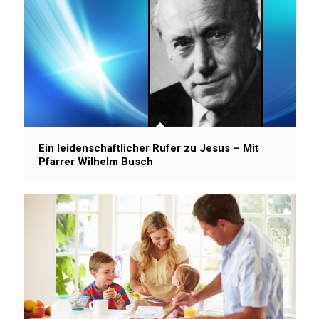
Ein leidenschaftlicher Rufer zu Jesus – Mit
Pfarrer Wilhelm Busch