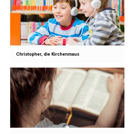
Christopher, die Kirchenmaus