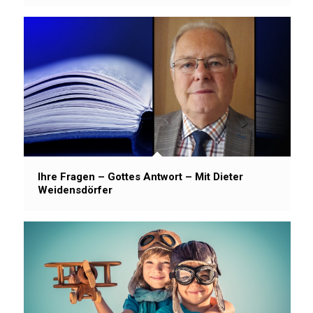
Ihre Fragen – Gottes Antwort – Mit Dieter
Weidensdörfer