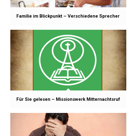
Familie im Blickpunkt – Verschiedene Sprecher
Für Sie gelesen – Missionswerk Mitternachtsruf