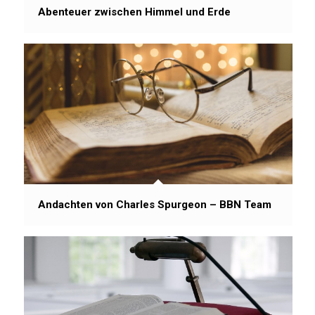
Abenteuer zwischen Himmel und Erde
Andachten von Charles Spurgeon – BBN Team