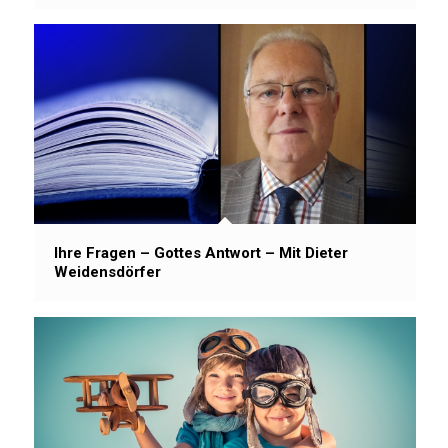
Ihre Fragen – Gottes Antwort – Mit Dieter
Weidensdörfer