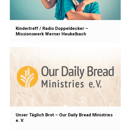
Kindertreff / Radio Doppeldecker –
Missionswerk Werner Heukelbach
Unser Täglich Brot – Our Daily Bread Ministries
e. V.