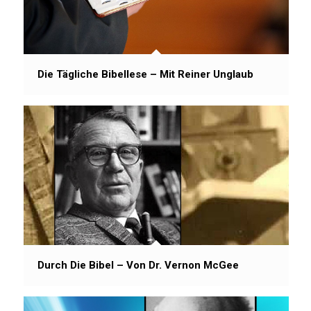
Die Tägliche Bibellese – Mit Reiner Unglaub
Durch Die Bibel – Von Dr. Vernon McGee