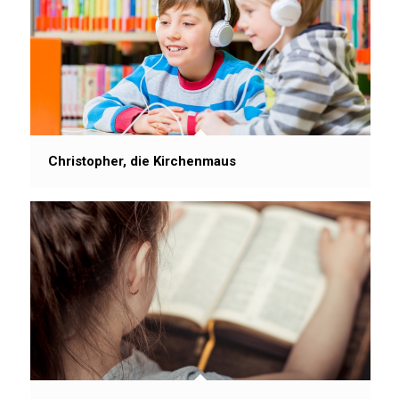
Christopher, die Kirchenmaus