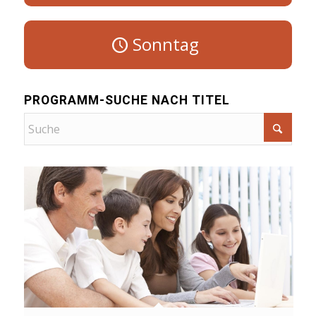
Sonntag
PROGRAMM-SUCHE NACH TITEL