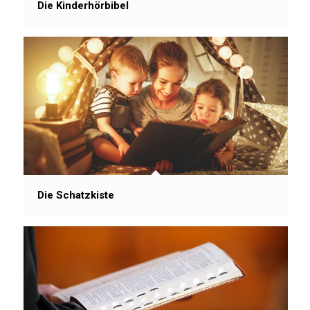
Die Kinderhörbibel
Die Schatzkiste