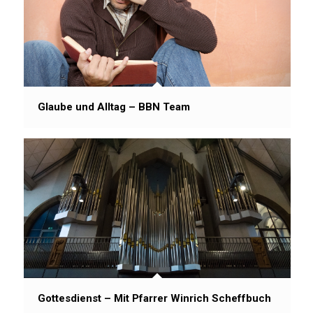
Glaube und Alltag – BBN Team
Gottesdienst – Mit Pfarrer Winrich Scheffbuch