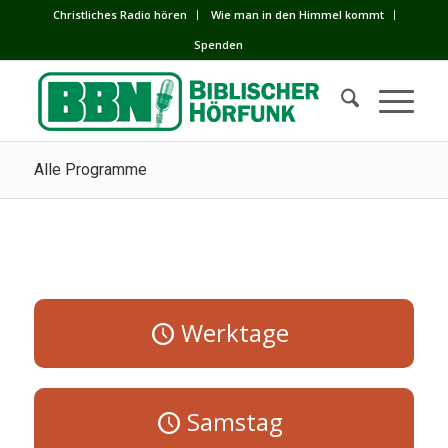
Сhristliches Radio hören
Wie man in den Himmel kommt
Spenden
Alle Programme
Werktage
Samstag