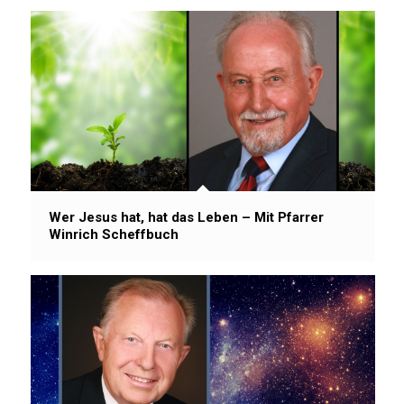
Wer Jesus hat, hat das Leben – Mit Pfarrer
Winrich Scheffbuch