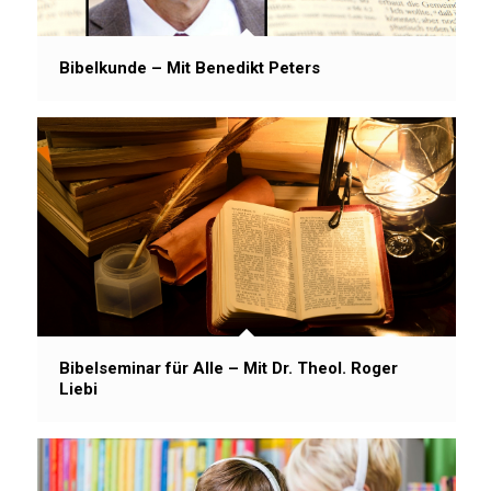
Bibelkunde – Mit Benedikt Peters
Bibelseminar für Alle – Mit Dr. Theol. Roger
Liebi