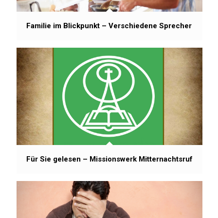
Familie im Blickpunkt – Verschiedene Sprecher
Für Sie gelesen – Missionswerk Mitternachtsruf