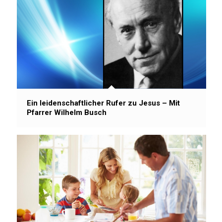
Ein leidenschaftlicher Rufer zu Jesus – Mit
Pfarrer Wilhelm Busch