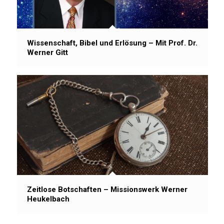
Wissenschaft, Bibel und Erlösung – Mit Prof. Dr.
Werner Gitt
Zeitlose Botschaften – Missionswerk Werner
Heukelbach