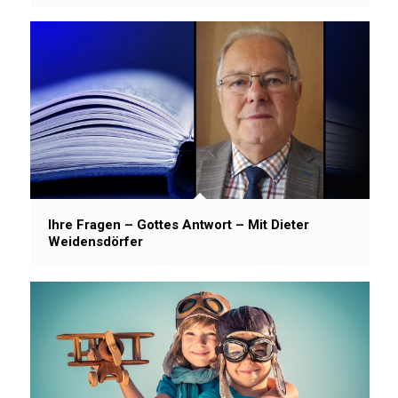
Ihre Fragen – Gottes Antwort – Mit Dieter
Weidensdörfer