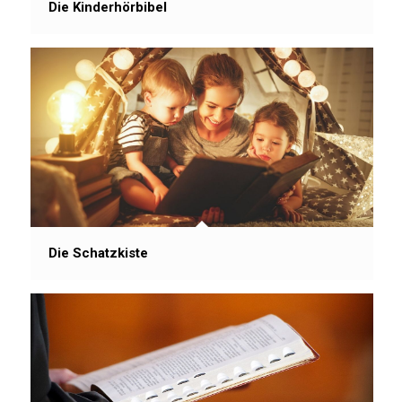
Die Kinderhörbibel
Die Schatzkiste