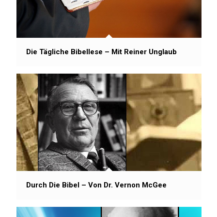
Die Tägliche Bibellese – Mit Reiner Unglaub
Durch Die Bibel – Von Dr. Vernon McGee