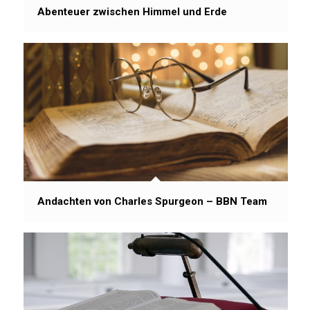
Abenteuer zwischen Himmel und Erde
Andachten von Charles Spurgeon – BBN Team