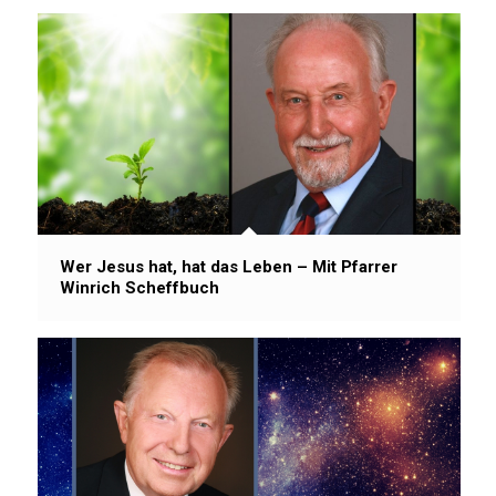
Wer Jesus hat, hat das Leben – Mit Pfarrer
Winrich Scheffbuch