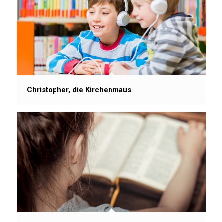
Christopher, die Kirchenmaus