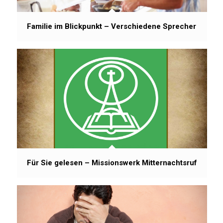
Familie im Blickpunkt – Verschiedene Sprecher
Für Sie gelesen – Missionswerk Mitternachtsruf