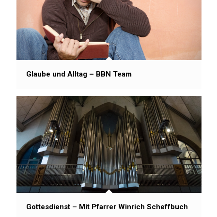
Glaube und Alltag – BBN Team
Gottesdienst – Mit Pfarrer Winrich Scheffbuch