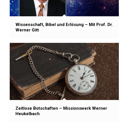
Wissenschaft, Bibel und Erlösung – Mit Prof. Dr.
Werner Gitt
Zeitlose Botschaften – Missionswerk Werner
Heukelbach