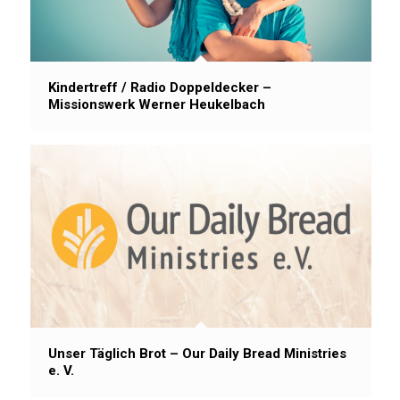
Kindertreff / Radio Doppeldecker –
Missionswerk Werner Heukelbach
Unser Täglich Brot – Our Daily Bread Ministries
e. V.