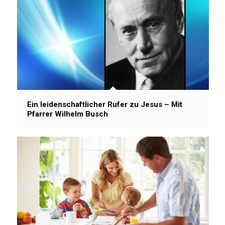
Ein leidenschaftlicher Rufer zu Jesus – Mit
Pfarrer Wilhelm Busch