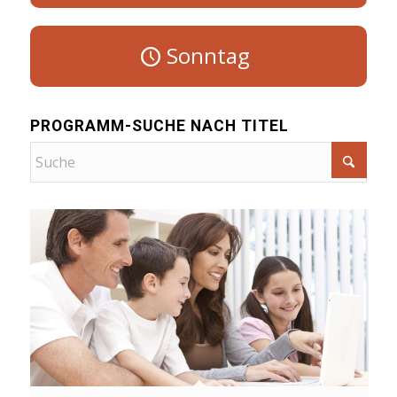
Sonntag
PROGRAMM-SUCHE NACH TITEL