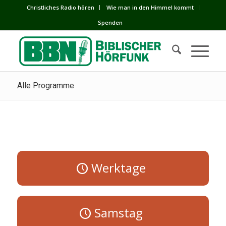
Сhristliches Radio hören
Wie man in den Himmel kommt
Spenden
Alle Programme
Werktage
Samstag