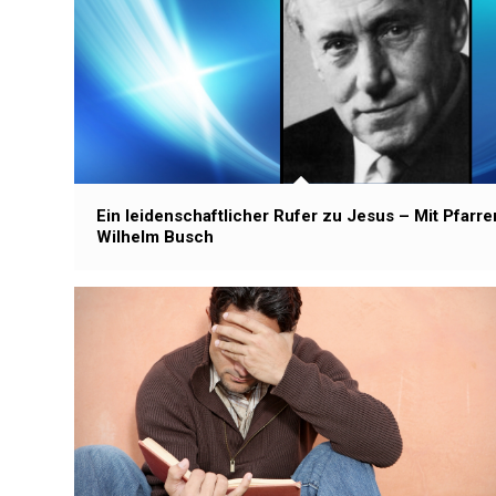
Ein leidenschaftlicher Rufer zu Jesus – Mit Pfarre
Wilhelm Busch