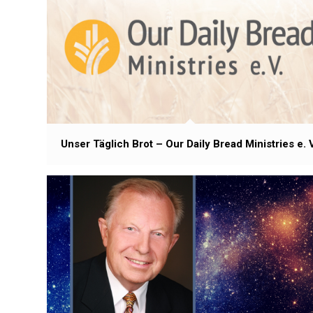
Unser Täglich Brot – Our Daily Bread Ministries e. V