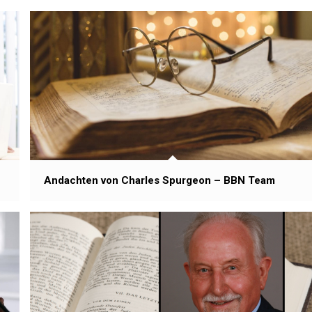
Andachten von Charles Spurgeon – BBN Team