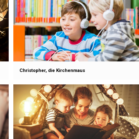
Christopher, die Kirchenmaus