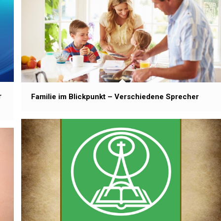
r
Familie im Blickpunkt – Verschiedene Sprecher