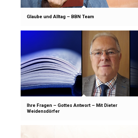
Glaube und Alltag – BBN Team
Ihre Fragen – Gottes Antwort – Mit Dieter
Weidensdörfer