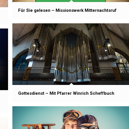
Für Sie gelesen – Missionswerk Mitternachtsruf
Gottesdienst – Mit Pfarrer Winrich Scheffbuch