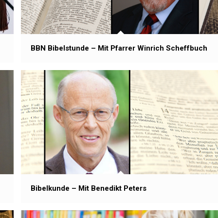
BBN Bibelstunde – Mit Pfarrer Winrich Scheffbuch
Bibelkunde – Mit Benedikt Peters