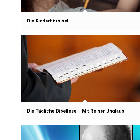
Die Kinderhörbibel
Die Tägliche Bibellese – Mit Reiner Unglaub