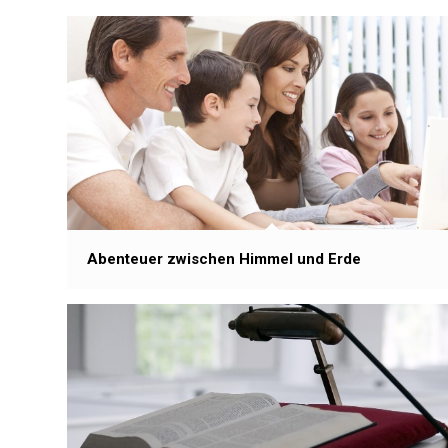
Abenteuer zwischen Himmel und Erde