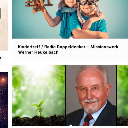
Kindertreff / Radio Doppeldecker – Missionswerk
Werner Heukelbach
.