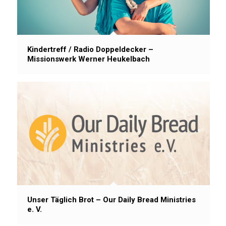
Kindertreff / Radio Doppeldecker –
Missionswerk Werner Heukelbach
Unser Täglich Brot – Our Daily Bread Ministries
e. V.