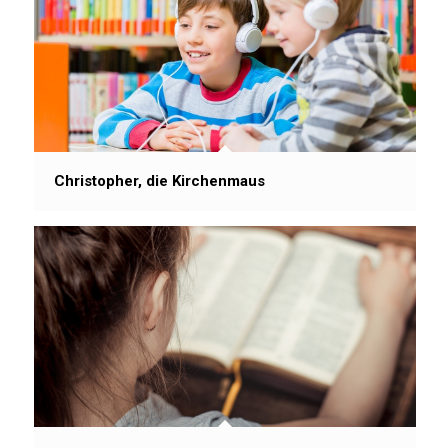
Christopher, die Kirchenmaus