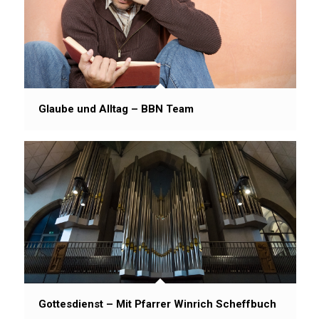
Glaube und Alltag – BBN Team
Gottesdienst – Mit Pfarrer Winrich Scheffbuch