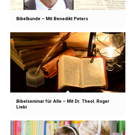
Bibelkunde – Mit Benedikt Peters
Bibelseminar für Alle – Mit Dr. Theol. Roger
Liebi