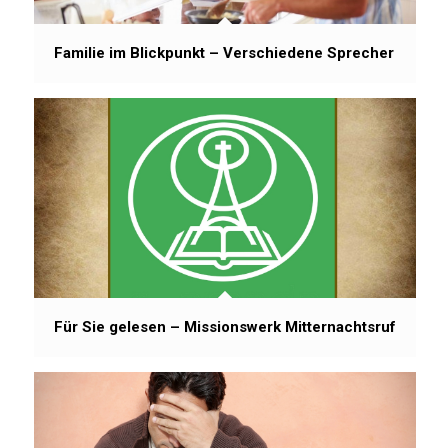
Familie im Blickpunkt – Verschiedene Sprecher
Für Sie gelesen – Missionswerk Mitternachtsruf