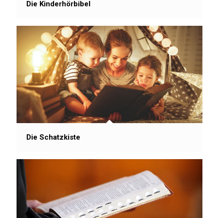
Die Kinderhörbibel
Die Schatzkiste