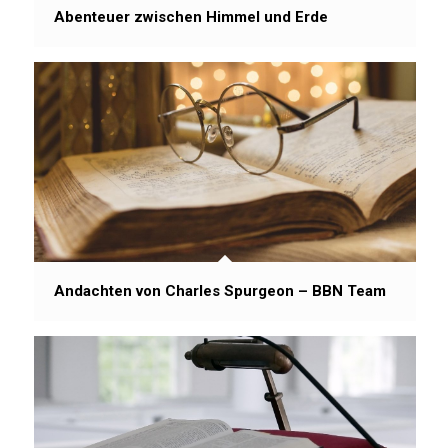
Abenteuer zwischen Himmel und Erde
Andachten von Charles Spurgeon – BBN Team