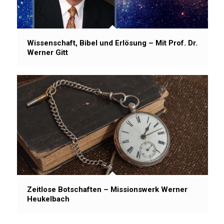
Wissenschaft, Bibel und Erlösung – Mit Prof. Dr.
Werner Gitt
Zeitlose Botschaften – Missionswerk Werner
Heukelbach