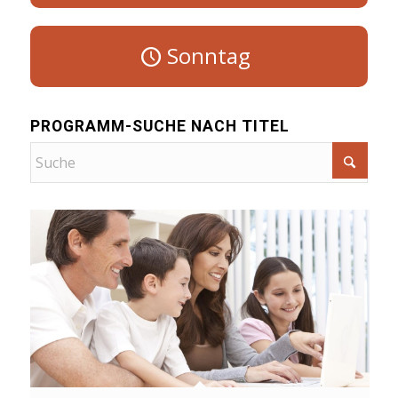
Sonntag
PROGRAMM-SUCHE NACH TITEL