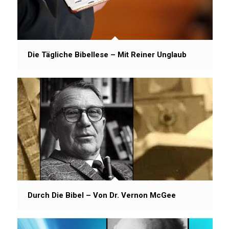
Die Tägliche Bibellese – Mit Reiner Unglaub
Durch Die Bibel – Von Dr. Vernon McGee