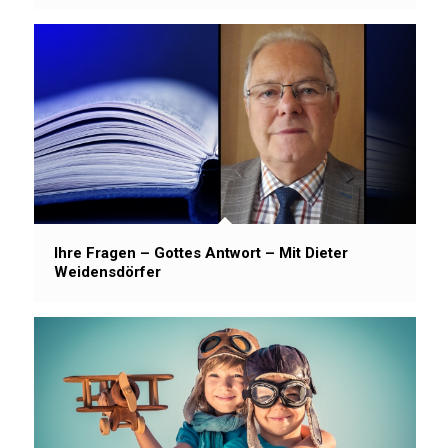
Ihre Fragen – Gottes Antwort – Mit Dieter
Weidensdörfer