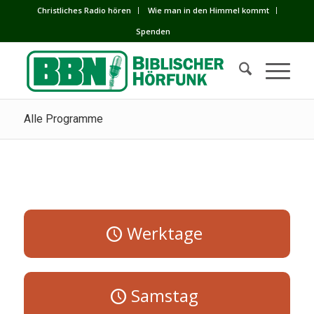
Сhristliches Radio hören
Wie man in den Himmel kommt
Spenden
Alle Programme
Werktage
Samstag