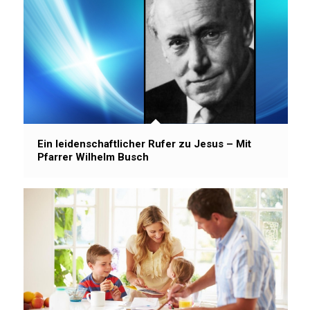
Ein leidenschaftlicher Rufer zu Jesus – Mit
Pfarrer Wilhelm Busch