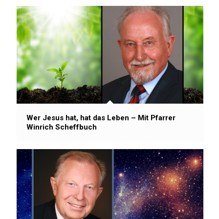
Wer Jesus hat, hat das Leben – Mit Pfarrer
Winrich Scheffbuch