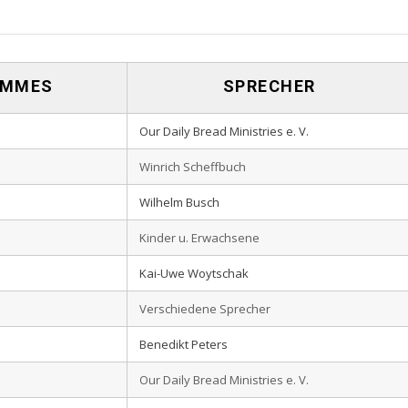
AMMES
SPRECHER
Our Daily Bread Ministries e. V.
Winrich Scheffbuch
Wilhelm Busch
Kinder u. Erwachsene
Kai-Uwe Woytschak
Verschiedene Sprecher
Benedikt Peters
Our Daily Bread Ministries e. V.