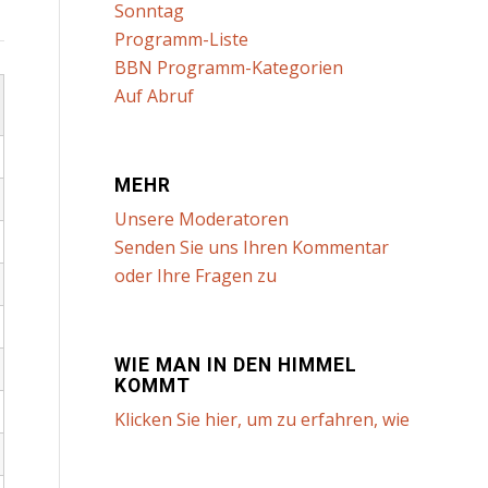
Sonntag
Programm-Liste
BBN Programm-Kategorien
Auf Abruf
MEHR
Unsere Moderatoren
Senden Sie uns Ihren Kommentar
oder Ihre Fragen zu
WIE MAN IN DEN HIMMEL
KOMMT
Klicken Sie hier, um zu erfahren, wie