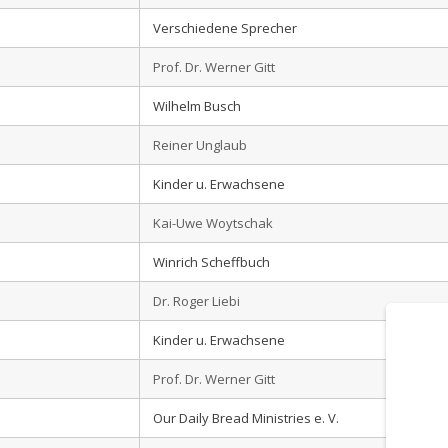
Verschiedene Sprecher
Prof. Dr. Werner Gitt
Wilhelm Busch
Reiner Unglaub
Kinder u. Erwachsene
Kai-Uwe Woytschak
Winrich Scheffbuch
Dr. Roger Liebi
Kinder u. Erwachsene
Prof. Dr. Werner Gitt
Our Daily Bread Ministries e. V.