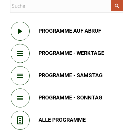
PROGRAMME AUF ABRUF
PROGRAMME - WERKTAGE
PROGRAMME - SAMSTAG
PROGRAMME - SONNTAG
ALLE PROGRAMME