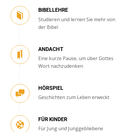
BIBELLEHRE
Studieren und lernen Sie mehr von
der Bibel
ANDACHT
Eine kurze Pause, um über Gottes
Wort nachzudenken
HÖRSPIEL
Geschichten zum Leben erweckt
FÜR KINDER
Für Jung und Junggebliebene