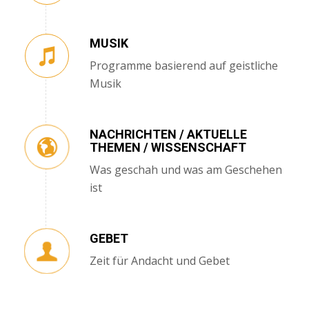
MUSIK
Programme basierend auf geistliche
Musik
NACHRICHTEN / AKTUELLE
THEMEN / WISSENSCHAFT
Was geschah und was am Geschehen
ist
GEBET
Zeit für Andacht und Gebet