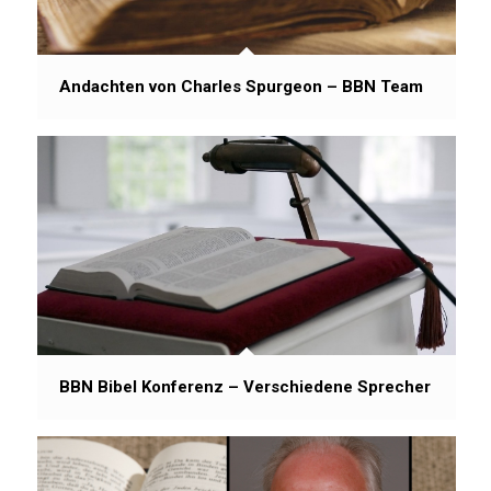
Andachten von Charles Spurgeon – BBN Team
BBN Bibel Konferenz – Verschiedene Sprecher