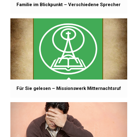
Familie im Blickpunkt – Verschiedene Sprecher
Für Sie gelesen – Missionswerk Mitternachtsruf