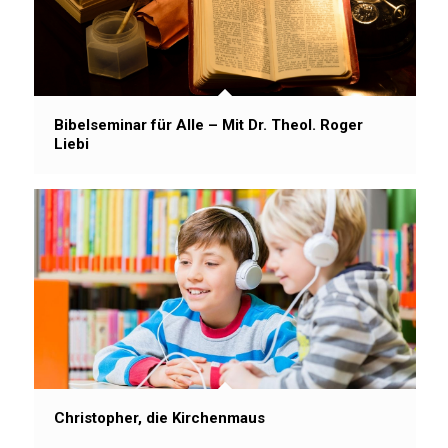
Bibelseminar für Alle – Mit Dr. Theol. Roger
Liebi
Christopher, die Kirchenmaus