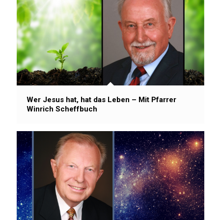
Wer Jesus hat, hat das Leben – Mit Pfarrer
Winrich Scheffbuch