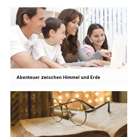
Abenteuer zwischen Himmel und Erde