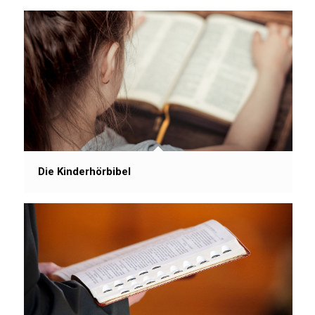
Die Kinderhörbibel