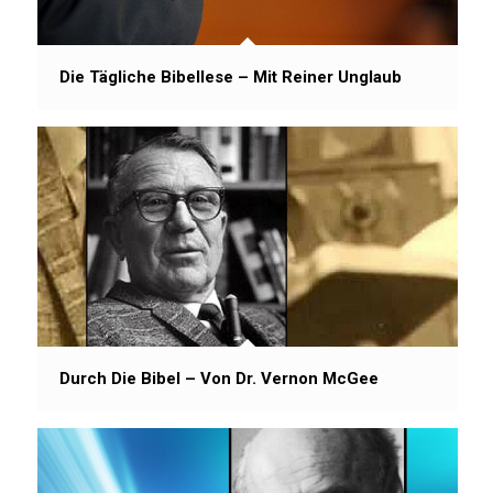
Die Tägliche Bibellese – Mit Reiner Unglaub
Durch Die Bibel – Von Dr. Vernon McGee