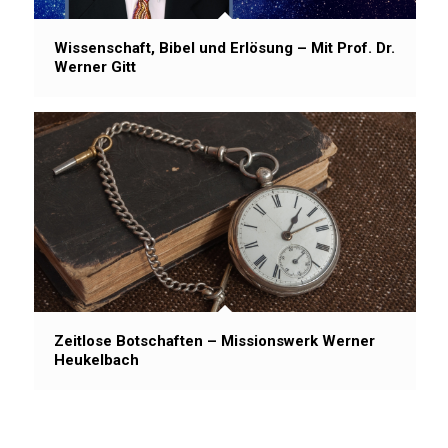
Wissenschaft, Bibel und Erlösung – Mit Prof. Dr.
Werner Gitt
Zeitlose Botschaften – Missionswerk Werner
Heukelbach