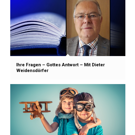
Ihre Fragen – Gottes Antwort – Mit Dieter
Weidensdörfer