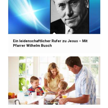
Ein leidenschaftlicher Rufer zu Jesus – Mit
Pfarrer Wilhelm Busch