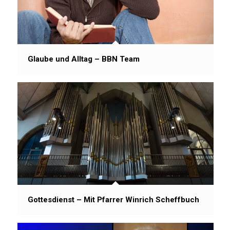
Glaube und Alltag – BBN Team
Gottesdienst – Mit Pfarrer Winrich Scheffbuch