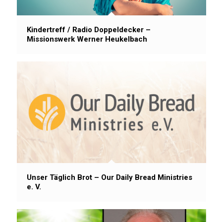
Kindertreff / Radio Doppeldecker –
Missionswerk Werner Heukelbach
Unser Täglich Brot – Our Daily Bread Ministries
e. V.