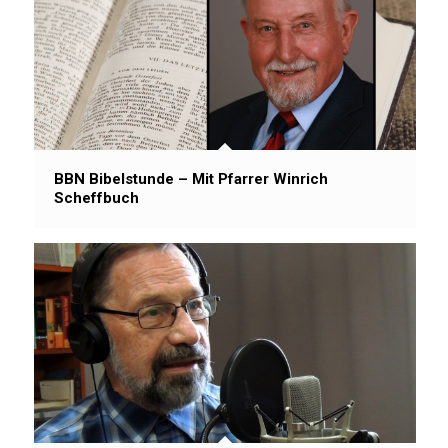
BBN Bibelstunde – Mit Pfarrer Winrich
Scheffbuch