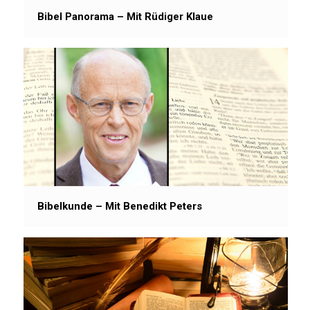
Bibel Panorama – Mit Rüdiger Klaue
Bibelkunde – Mit Benedikt Peters