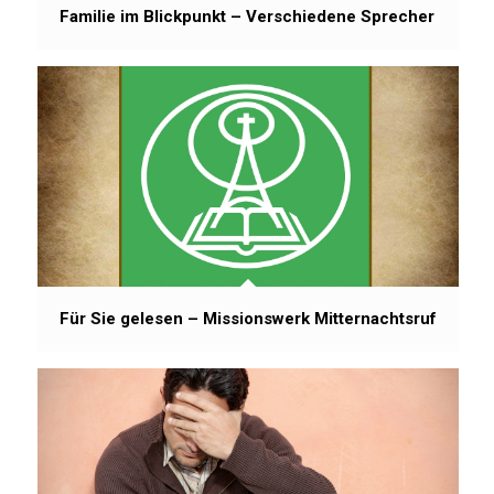
Familie im Blickpunkt – Verschiedene Sprecher
Für Sie gelesen – Missionswerk Mitternachtsruf