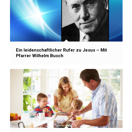
Ein leidenschaftlicher Rufer zu Jesus – Mit
Pfarrer Wilhelm Busch