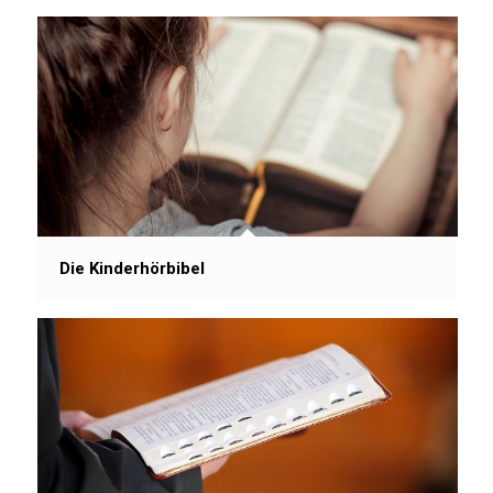
Die Kinderhörbibel