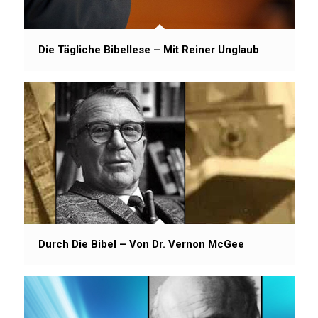
Die Tägliche Bibellese – Mit Reiner Unglaub
Durch Die Bibel – Von Dr. Vernon McGee