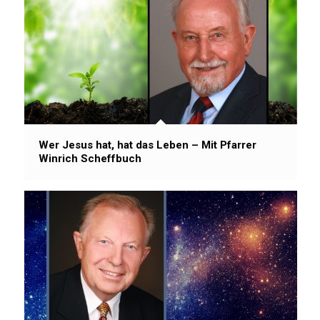
Wer Jesus hat, hat das Leben – Mit Pfarrer
Winrich Scheffbuch