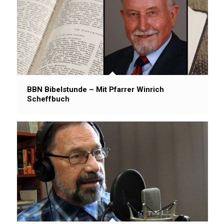
BBN Bibelstunde – Mit Pfarrer Winrich
Scheffbuch