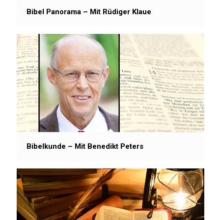
Bibel Panorama – Mit Rüdiger Klaue
Bibelkunde – Mit Benedikt Peters