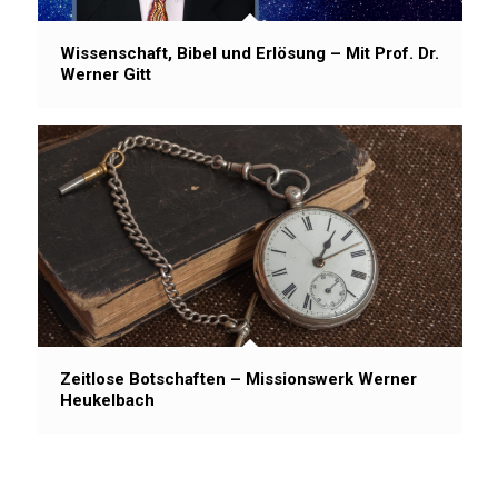
Wissenschaft, Bibel und Erlösung – Mit Prof. Dr.
Werner Gitt
Zeitlose Botschaften – Missionswerk Werner
Heukelbach