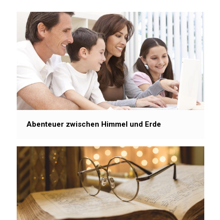
Abenteuer zwischen Himmel und Erde