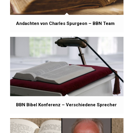
Andachten von Charles Spurgeon – BBN Team
BBN Bibel Konferenz – Verschiedene Sprecher