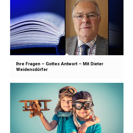
Ihre Fragen – Gottes Antwort – Mit Dieter
Weidensdörfer