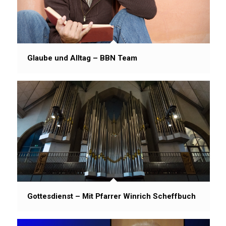
Glaube und Alltag – BBN Team
Gottesdienst – Mit Pfarrer Winrich Scheffbuch