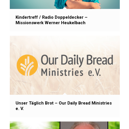
Kindertreff / Radio Doppeldecker –
Missionswerk Werner Heukelbach
Unser Täglich Brot – Our Daily Bread Ministries
e. V.