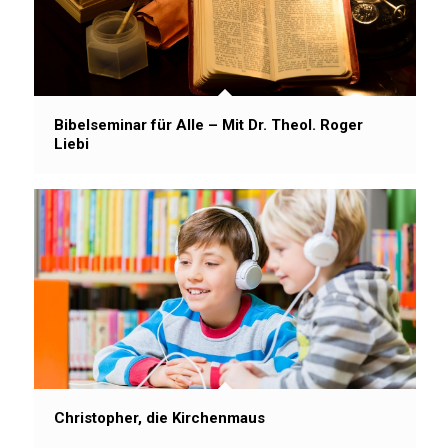
Bibelseminar für Alle – Mit Dr. Theol. Roger
Liebi
Christopher, die Kirchenmaus