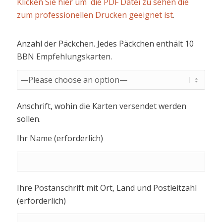
Klicken Sie hier um die PDF Datei zu sehen die
zum professionellen Drucken geeignet ist
.
Anzahl der Päckchen. Jedes Päckchen enthält 10
BBN Empfehlungskarten.
Anschrift, wohin die Karten versendet werden
sollen.
Ihr Name (erforderlich)
Ihre Postanschrift mit Ort, Land und Postleitzahl
(erforderlich)