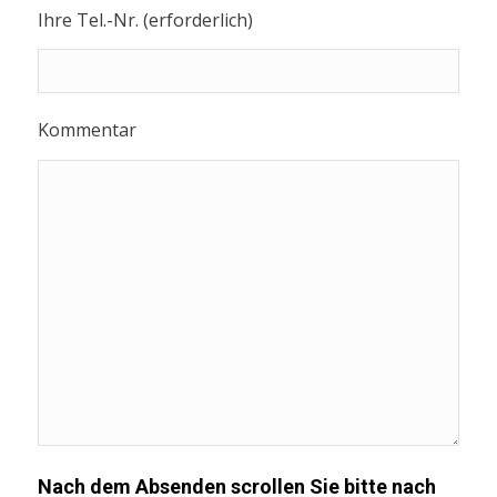
Ihre Tel.-Nr. (erforderlich)
Kommentar
Nach dem Absenden scrollen Sie bitte nach