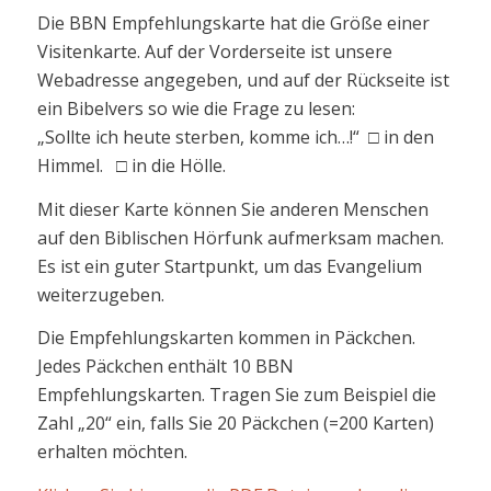
Die BBN Empfehlungskarte hat die Größe einer
Visitenkarte. Auf der Vorderseite ist unsere
Webadresse angegeben, und auf der Rückseite ist
ein Bibelvers so wie die Frage zu lesen:
„Sollte ich heute sterben, komme ich…!“ □ in den
Himmel. □ in die Hölle.
Mit dieser Karte können Sie anderen Menschen
auf den Biblischen Hörfunk aufmerksam machen.
Es ist ein guter Startpunkt, um das Evangelium
weiterzugeben.
Die Empfehlungskarten kommen in Päckchen.
Jedes Päckchen enthält 10 BBN
Empfehlungskarten. Tragen Sie zum Beispiel die
Zahl „20“ ein, falls Sie 20 Päckchen (=200 Karten)
erhalten möchten.