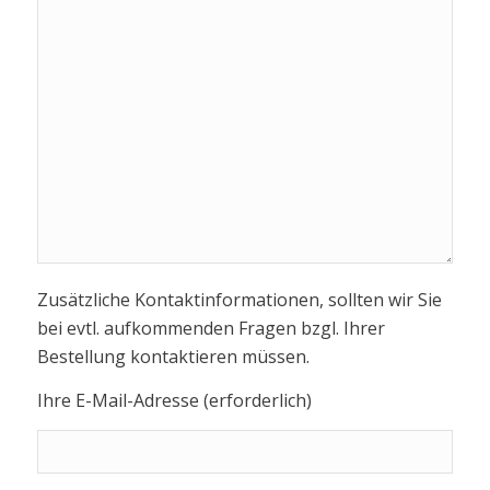
Zusätzliche Kontaktinformationen, sollten wir Sie
bei evtl. aufkommenden Fragen bzgl. Ihrer
Bestellung kontaktieren müssen.
Ihre E-Mail-Adresse (erforderlich)