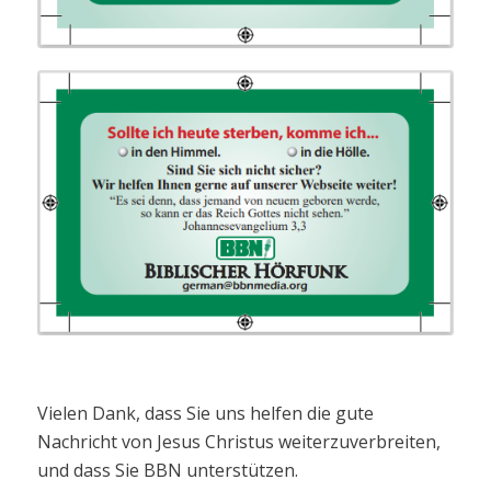
Vielen Dank, dass Sie uns helfen die gute
Nachricht von Jesus Christus weiterzuverbreiten,
und dass Sie BBN unterstützen.