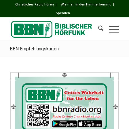
Сhristliches Radio hören
Wie man in den Himmel kommt
Spenden
BBN Empfehlungskarten