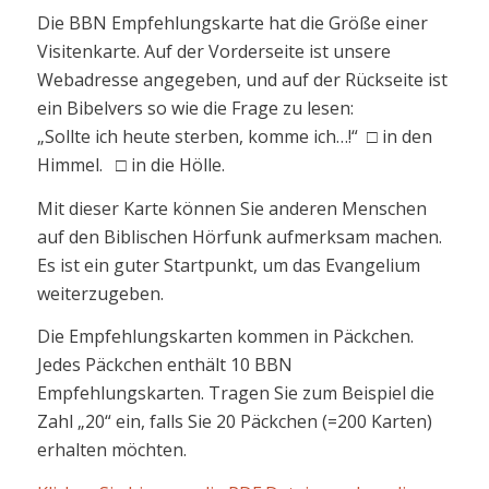
Die BBN Empfehlungskarte hat die Größe einer
Visitenkarte. Auf der Vorderseite ist unsere
Webadresse angegeben, und auf der Rückseite ist
ein Bibelvers so wie die Frage zu lesen:
„Sollte ich heute sterben, komme ich…!“ □ in den
Himmel. □ in die Hölle.
Mit dieser Karte können Sie anderen Menschen
auf den Biblischen Hörfunk aufmerksam machen.
Es ist ein guter Startpunkt, um das Evangelium
weiterzugeben.
Die Empfehlungskarten kommen in Päckchen.
Jedes Päckchen enthält 10 BBN
Empfehlungskarten. Tragen Sie zum Beispiel die
Zahl „20“ ein, falls Sie 20 Päckchen (=200 Karten)
erhalten möchten.