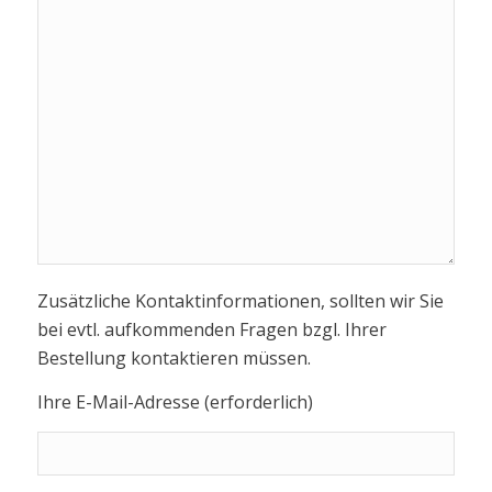
Zusätzliche Kontaktinformationen, sollten wir Sie
bei evtl. aufkommenden Fragen bzgl. Ihrer
Bestellung kontaktieren müssen.
Ihre E-Mail-Adresse (erforderlich)