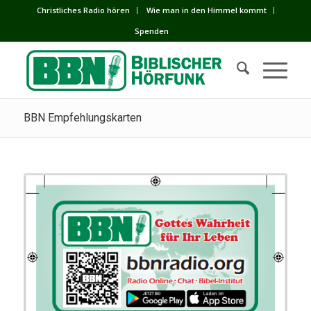
Сhristliches Radio hören
Wie man in den Himmel kommt
Spenden
BBN Empfehlungskarten