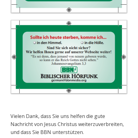
Vielen Dank, dass Sie uns helfen die gute
Nachricht von Jesus Christus weiterzuverbreiten,
und dass Sie BBN unterstützen.