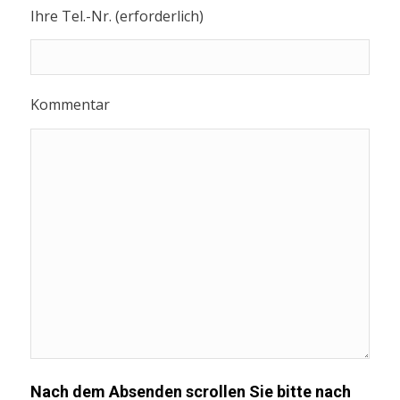
Ihre Tel.-Nr. (erforderlich)
Kommentar
Nach dem Absenden scrollen Sie bitte nach