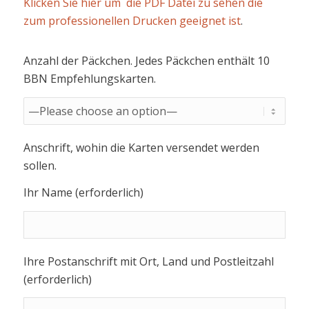
Klicken Sie hier um die PDF Datei zu sehen die
zum professionellen Drucken geeignet ist
.
Anzahl der Päckchen. Jedes Päckchen enthält 10
BBN Empfehlungskarten.
Anschrift, wohin die Karten versendet werden
sollen.
Ihr Name (erforderlich)
Ihre Postanschrift mit Ort, Land und Postleitzahl
(erforderlich)