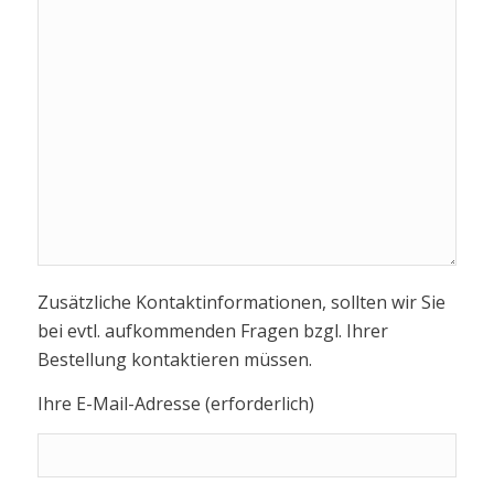
Zusätzliche Kontaktinformationen, sollten wir Sie
bei evtl. aufkommenden Fragen bzgl. Ihrer
Bestellung kontaktieren müssen.
Ihre E-Mail-Adresse (erforderlich)