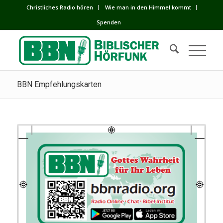
Сhristliches Radio hören
Wie man in den Himmel kommt
Spenden
BBN Empfehlungskarten