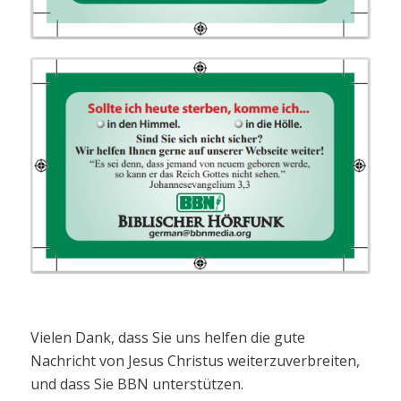
Vielen Dank, dass Sie uns helfen die gute
Nachricht von Jesus Christus weiterzuverbreiten,
und dass Sie BBN unterstützen.