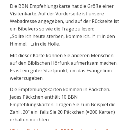
Die BBN Empfehlungskarte hat die Größe einer
Visitenkarte. Auf der Vorderseite ist unsere
Webadresse angegeben, und auf der Rückseite ist
ein Bibelvers so wie die Frage zu lesen:
„Sollte ich heute sterben, komme ich…!“ □ in den
Himmel. □ in die Hölle.
Mit dieser Karte können Sie anderen Menschen
auf den Biblischen Hörfunk aufmerksam machen.
Es ist ein guter Startpunkt, um das Evangelium
weiterzugeben.
Die Empfehlungskarten kommen in Päckchen.
Jedes Päckchen enthält 10 BBN
Empfehlungskarten. Tragen Sie zum Beispiel die
Zahl „20“ ein, falls Sie 20 Päckchen (=200 Karten)
erhalten möchten.