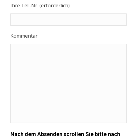
Ihre Tel.-Nr. (erforderlich)
Kommentar
Nach dem Absenden scrollen Sie bitte nach