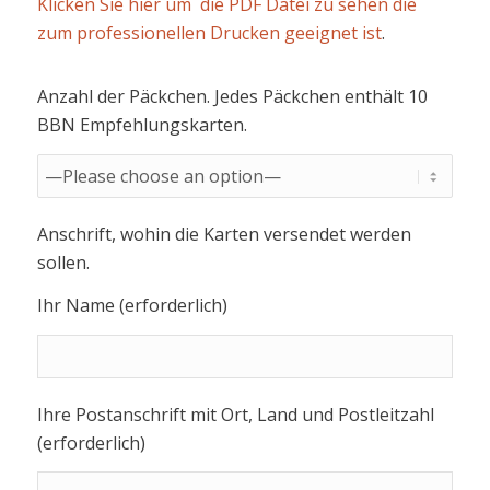
Klicken Sie hier um die PDF Datei zu sehen die
zum professionellen Drucken geeignet ist
.
Anzahl der Päckchen. Jedes Päckchen enthält 10
BBN Empfehlungskarten.
Anschrift, wohin die Karten versendet werden
sollen.
Ihr Name (erforderlich)
Ihre Postanschrift mit Ort, Land und Postleitzahl
(erforderlich)