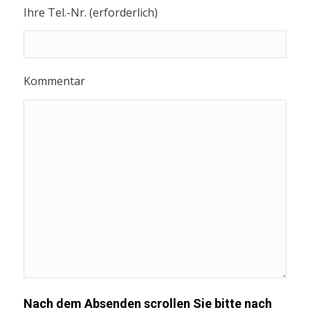
Ihre Tel.-Nr. (erforderlich)
Kommentar
Nach dem Absenden scrollen Sie bitte nach