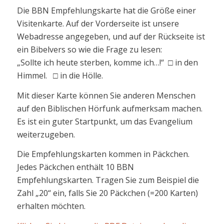
Die BBN Empfehlungskarte hat die Größe einer
Visitenkarte. Auf der Vorderseite ist unsere
Webadresse angegeben, und auf der Rückseite ist
ein Bibelvers so wie die Frage zu lesen:
„Sollte ich heute sterben, komme ich…!“ □ in den
Himmel. □ in die Hölle.
Mit dieser Karte können Sie anderen Menschen
auf den Biblischen Hörfunk aufmerksam machen.
Es ist ein guter Startpunkt, um das Evangelium
weiterzugeben.
Die Empfehlungskarten kommen in Päckchen.
Jedes Päckchen enthält 10 BBN
Empfehlungskarten. Tragen Sie zum Beispiel die
Zahl „20“ ein, falls Sie 20 Päckchen (=200 Karten)
erhalten möchten.