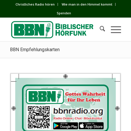
Сhristliches Radio hören
Wie man in den Himmel kommt
Spenden
BBN Empfehlungskarten