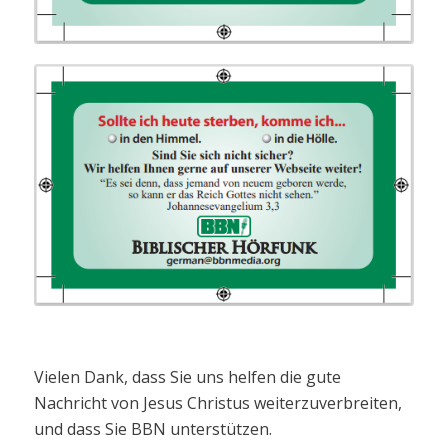
Vielen Dank, dass Sie uns helfen die gute
Nachricht von Jesus Christus weiterzuverbreiten,
und dass Sie BBN unterstützen.