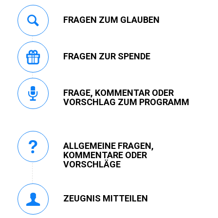
FRAGEN ZUM GLAUBEN
FRAGEN ZUR SPENDE
FRAGE, KOMMENTAR ODER
VORSCHLAG ZUM PROGRAMM
ALLGEMEINE FRAGEN,
KOMMENTARE ODER
VORSCHLÄGE
ZEUGNIS MITTEILEN