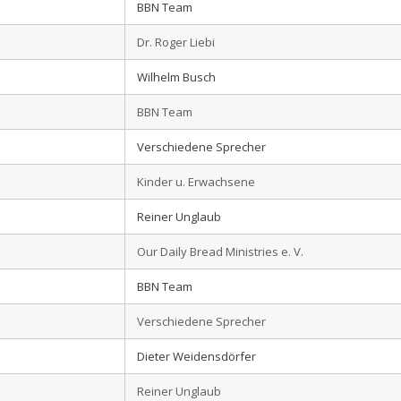
BBN Team
Dr. Roger Liebi
Wilhelm Busch
BBN Team
Verschiedene Sprecher
Kinder u. Erwachsene
Reiner Unglaub
Our Daily Bread Ministries e. V.
BBN Team
Verschiedene Sprecher
Dieter Weidensdörfer
Reiner Unglaub