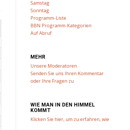
Samstag
Sonntag
Programm-Liste
BBN Programm-Kategorien
Auf Abruf
MEHR
Unsere Moderatoren
Senden Sie uns Ihren Kommentar
oder Ihre Fragen zu
WIE MAN IN DEN HIMMEL
KOMMT
Klicken Sie hier, um zu erfahren, wie