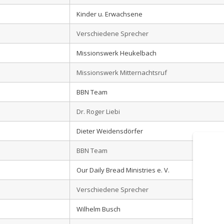
Kinder u. Erwachsene
Verschiedene Sprecher
Missionswerk Heukelbach
Missionswerk Mitternachtsruf
BBN Team
Dr. Roger Liebi
Dieter Weidensdörfer
BBN Team
Our Daily Bread Ministries e. V.
Verschiedene Sprecher
Wilhelm Busch