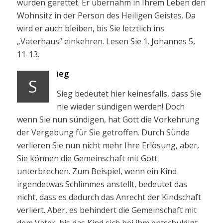
wurden gerettet. Er übernahm in Ihrem Leben den
Wohnsitz in der Person des Heiligen Geistes. Da
wird er auch bleiben, bis Sie letztlich ins
„Vaterhaus“ einkehren. Lesen Sie 1. Johannes 5,
11-13.
ieg
S
Sieg bedeutet hier keinesfalls, dass Sie
nie wieder sündigen werden! Doch
wenn Sie nun sündigen, hat Gott die Vorkehrung
der Vergebung für Sie getroffen. Durch Sünde
verlieren Sie nun nicht mehr Ihre Erlösung, aber,
Sie können die Gemeinschaft mit Gott
unterbrechen. Zum Beispiel, wenn ein Kind
irgendetwas Schlimmes anstellt, bedeutet das
nicht, dass es dadurch das Anrecht der Kindschaft
verliert. Aber, es behindert die Gemeinschaft mit