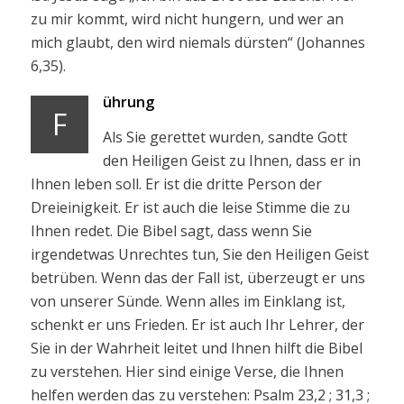
zu mir kommt, wird nicht hungern, und wer an
mich glaubt, den wird niemals dürsten“ (Johannes
6,35).
ührung
F
Als Sie gerettet wurden, sandte Gott
den Heiligen Geist zu Ihnen, dass er in
Ihnen leben soll. Er ist die dritte Person der
Dreieinigkeit. Er ist auch die leise Stimme die zu
Ihnen redet. Die Bibel sagt, dass wenn Sie
irgendetwas Unrechtes tun, Sie den Heiligen Geist
betrüben. Wenn das der Fall ist, überzeugt er uns
von unserer Sünde. Wenn alles im Einklang ist,
schenkt er uns Frieden. Er ist auch Ihr Lehrer, der
Sie in der Wahrheit leitet und Ihnen hilft die Bibel
zu verstehen. Hier sind einige Verse, die Ihnen
helfen werden das zu verstehen: Psalm 23,2 ; 31,3 ;