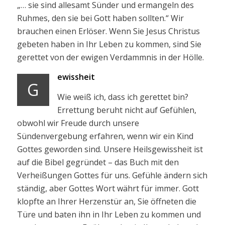
„… sie sind allesamt Sünder und ermangeln des
Ruhmes, den sie bei Gott haben sollten.“ Wir
brauchen einen Erlöser. Wenn Sie Jesus Christus
gebeten haben in Ihr Leben zu kommen, sind Sie
gerettet von der ewigen Verdammnis in der Hölle.
ewissheit
G
Wie weiß ich, dass ich gerettet bin?
Errettung beruht nicht auf Gefühlen,
obwohl wir Freude durch unsere
Sündenvergebung erfahren, wenn wir ein Kind
Gottes geworden sind. Unsere Heilsgewissheit ist
auf die Bibel gegründet – das Buch mit den
Verheißungen Gottes für uns. Gefühle ändern sich
ständig, aber Gottes Wort währt für immer. Gott
klopfte an Ihrer Herzenstür an, Sie öffneten die
Türe und baten ihn in Ihr Leben zu kommen und