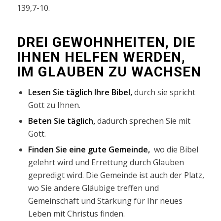
139,7-10.
DREI GEWOHNHEITEN, DIE
IHNEN HELFEN WERDEN,
IM GLAUBEN ZU WACHSEN
Lesen Sie täglich Ihre Bibel,
durch sie spricht
Gott zu Ihnen.
Beten Sie täglich,
dadurch sprechen Sie mit
Gott.
Finden Sie eine gute Gemeinde,
wo die Bibel
gelehrt wird und Errettung durch Glauben
gepredigt wird.
Die Gemeinde ist auch der Platz,
wo Sie andere Gläubige treffen und
Gemeinschaft und Stärkung für Ihr neues
Leben mit Christus finden.