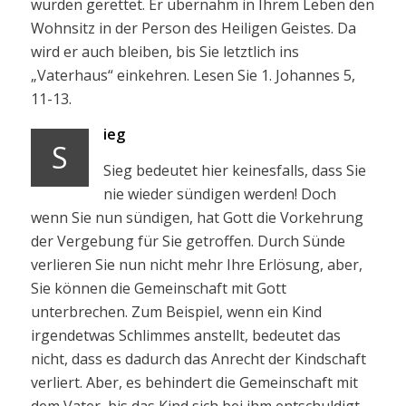
wurden gerettet. Er übernahm in Ihrem Leben den
Wohnsitz in der Person des Heiligen Geistes. Da
wird er auch bleiben, bis Sie letztlich ins
„Vaterhaus“ einkehren. Lesen Sie 1. Johannes 5,
11-13.
ieg
S
Sieg bedeutet hier keinesfalls, dass Sie
nie wieder sündigen werden! Doch
wenn Sie nun sündigen, hat Gott die Vorkehrung
der Vergebung für Sie getroffen. Durch Sünde
verlieren Sie nun nicht mehr Ihre Erlösung, aber,
Sie können die Gemeinschaft mit Gott
unterbrechen. Zum Beispiel, wenn ein Kind
irgendetwas Schlimmes anstellt, bedeutet das
nicht, dass es dadurch das Anrecht der Kindschaft
verliert. Aber, es behindert die Gemeinschaft mit