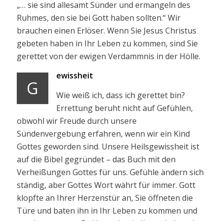
„… sie sind allesamt Sünder und ermangeln des
Ruhmes, den sie bei Gott haben sollten.“ Wir
brauchen einen Erlöser. Wenn Sie Jesus Christus
gebeten haben in Ihr Leben zu kommen, sind Sie
gerettet von der ewigen Verdammnis in der Hölle.
ewissheit
G
Wie weiß ich, dass ich gerettet bin?
Errettung beruht nicht auf Gefühlen,
obwohl wir Freude durch unsere
Sündenvergebung erfahren, wenn wir ein Kind
Gottes geworden sind. Unsere Heilsgewissheit ist
auf die Bibel gegründet – das Buch mit den
Verheißungen Gottes für uns. Gefühle ändern sich
ständig, aber Gottes Wort währt für immer. Gott
klopfte an Ihrer Herzenstür an, Sie öffneten die
Türe und baten ihn in Ihr Leben zu kommen und