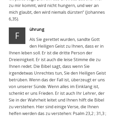
zu mir kommt, wird nicht hungern, und wer an
mich glaubt, den wird niemals dürsten“ (Johannes
6,35).
ührung
F
Als Sie gerettet wurden, sandte Gott
den Heiligen Geist zu Ihnen, dass er in
Ihnen leben soll. Er ist die dritte Person der
Dreieinigkeit. Er ist auch die leise Stimme die zu
Ihnen redet. Die Bibel sagt, dass wenn Sie
irgendetwas Unrechtes tun, Sie den Heiligen Geist
betrüben. Wenn das der Fall ist, überzeugt er uns
von unserer Sünde. Wenn alles im Einklang ist,
schenkt er uns Frieden. Er ist auch Ihr Lehrer, der
Sie in der Wahrheit leitet und Ihnen hilft die Bibel
zu verstehen. Hier sind einige Verse, die Ihnen
helfen werden das zu verstehen: Psalm 23,2 ; 31,3 ;