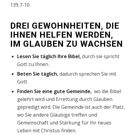
139,7-10.
DREI GEWOHNHEITEN, DIE
IHNEN HELFEN WERDEN,
IM GLAUBEN ZU WACHSEN
Lesen Sie täglich Ihre Bibel,
durch sie spricht
Gott zu Ihnen.
Beten Sie täglich,
dadurch sprechen Sie mit
Gott.
Finden Sie eine gute Gemeinde,
wo die Bibel
gelehrt wird und Errettung durch Glauben
gepredigt wird.
Die Gemeinde ist auch der Platz,
wo Sie andere Gläubige treffen und
Gemeinschaft und Stärkung für Ihr neues
Leben mit Christus finden.