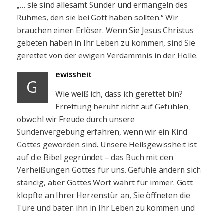
„… sie sind allesamt Sünder und ermangeln des
Ruhmes, den sie bei Gott haben sollten.“ Wir
brauchen einen Erlöser. Wenn Sie Jesus Christus
gebeten haben in Ihr Leben zu kommen, sind Sie
gerettet von der ewigen Verdammnis in der Hölle.
ewissheit
G
Wie weiß ich, dass ich gerettet bin?
Errettung beruht nicht auf Gefühlen,
obwohl wir Freude durch unsere
Sündenvergebung erfahren, wenn wir ein Kind
Gottes geworden sind. Unsere Heilsgewissheit ist
auf die Bibel gegründet – das Buch mit den
Verheißungen Gottes für uns. Gefühle ändern sich
ständig, aber Gottes Wort währt für immer. Gott
klopfte an Ihrer Herzenstür an, Sie öffneten die
Türe und baten ihn in Ihr Leben zu kommen und