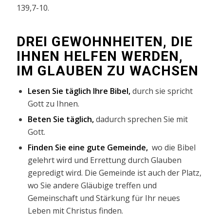
139,7-10.
DREI GEWOHNHEITEN, DIE
IHNEN HELFEN WERDEN,
IM GLAUBEN ZU WACHSEN
Lesen Sie täglich Ihre Bibel,
durch sie spricht
Gott zu Ihnen.
Beten Sie täglich,
dadurch sprechen Sie mit
Gott.
Finden Sie eine gute Gemeinde,
wo die Bibel
gelehrt wird und Errettung durch Glauben
gepredigt wird.
Die Gemeinde ist auch der Platz,
wo Sie andere Gläubige treffen und
Gemeinschaft und Stärkung für Ihr neues
Leben mit Christus finden.