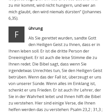
zu mir kommt, wird nicht hungern, und wer an
mich glaubt, den wird niemals dürsten“ (Johannes
6,35).
ührung
F
Als Sie gerettet wurden, sandte Gott
den Heiligen Geist zu Ihnen, dass er in
Ihnen leben soll. Er ist die dritte Person der
Dreieinigkeit. Er ist auch die leise Stimme die zu
Ihnen redet. Die Bibel sagt, dass wenn Sie
irgendetwas Unrechtes tun, Sie den Heiligen Geist
betrüben. Wenn das der Fall ist, überzeugt er uns
von unserer Sünde. Wenn alles im Einklang ist,
schenkt er uns Frieden. Er ist auch Ihr Lehrer, der
Sie in der Wahrheit leitet und Ihnen hilft die Bibel
zu verstehen. Hier sind einige Verse, die Ihnen
helfen werden das zu verstehen: Psalm 23,2 ; 31,3 ;