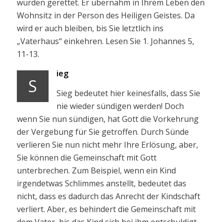
wurden gerettet. Er übernahm in Ihrem Leben den
Wohnsitz in der Person des Heiligen Geistes. Da
wird er auch bleiben, bis Sie letztlich ins
„Vaterhaus“ einkehren. Lesen Sie 1. Johannes 5,
11-13.
ieg
S
Sieg bedeutet hier keinesfalls, dass Sie
nie wieder sündigen werden! Doch
wenn Sie nun sündigen, hat Gott die Vorkehrung
der Vergebung für Sie getroffen. Durch Sünde
verlieren Sie nun nicht mehr Ihre Erlösung, aber,
Sie können die Gemeinschaft mit Gott
unterbrechen. Zum Beispiel, wenn ein Kind
irgendetwas Schlimmes anstellt, bedeutet das
nicht, dass es dadurch das Anrecht der Kindschaft
verliert. Aber, es behindert die Gemeinschaft mit