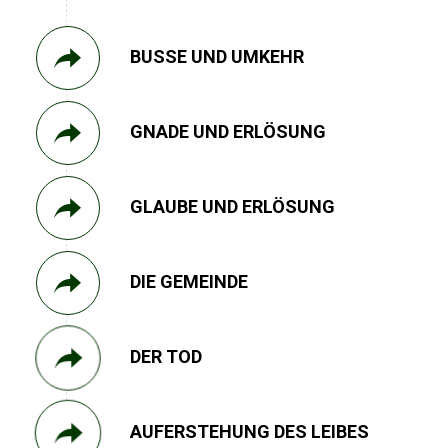
BUSSE UND UMKEHR
GNADE UND ERLÖSUNG
GLAUBE UND ERLÖSUNG
DIE GEMEINDE
DER TOD
AUFERSTEHUNG DES LEIBES