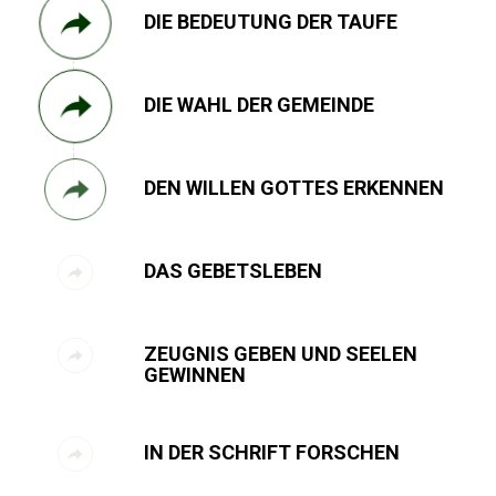
DIE BEDEUTUNG DER TAUFE
DIE WAHL DER GEMEINDE
DEN WILLEN GOTTES ERKENNEN
DAS GEBETSLEBEN
ZEUGNIS GEBEN UND SEELEN
GEWINNEN
IN DER SCHRIFT FORSCHEN