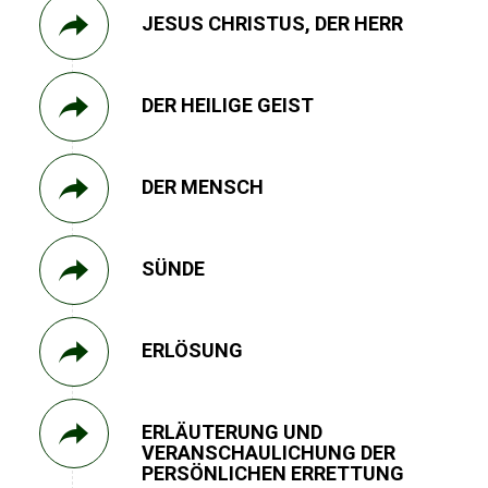
JESUS CHRISTUS, DER HERR
DER HEILIGE GEIST
DER MENSCH
SÜNDE
ERLÖSUNG
ERLÄUTERUNG UND
VERANSCHAULICHUNG DER
PERSÖNLICHEN ERRETTUNG