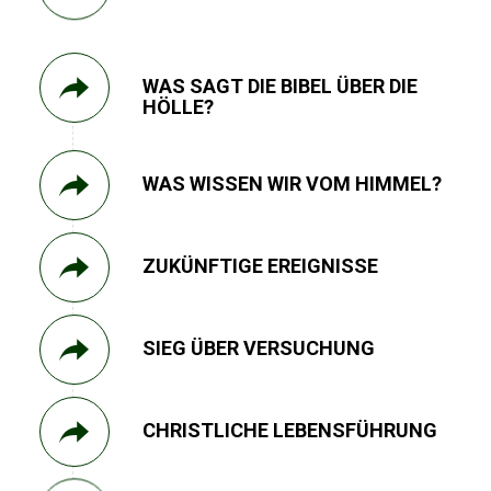
WAS SAGT DIE BIBEL ÜBER DIE
HÖLLE?
WAS WISSEN WIR VOM HIMMEL?
ZUKÜNFTIGE EREIGNISSE
SIEG ÜBER VERSUCHUNG
CHRISTLICHE LEBENSFÜHRUNG