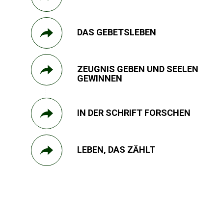
DAS GEBETSLEBEN
ZEUGNIS GEBEN UND SEELEN
GEWINNEN
IN DER SCHRIFT FORSCHEN
LEBEN, DAS ZÄHLT