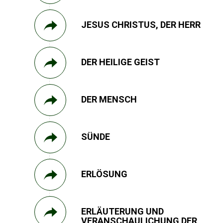
JESUS CHRISTUS, DER HERR
DER HEILIGE GEIST
DER MENSCH
SÜNDE
ERLÖSUNG
ERLÄUTERUNG UND
VERANSCHAULICHUNG DER