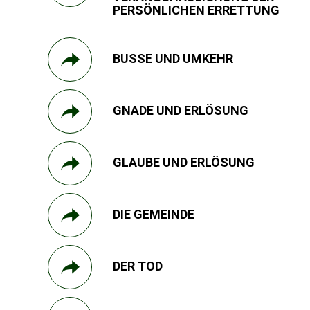
PERSÖNLICHEN ERRETTUNG
BUSSE UND UMKEHR
GNADE UND ERLÖSUNG
GLAUBE UND ERLÖSUNG
DIE GEMEINDE
DER TOD