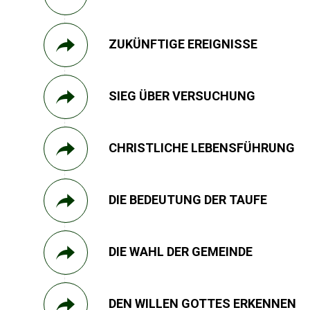
ZUKÜNFTIGE EREIGNISSE
SIEG ÜBER VERSUCHUNG
CHRISTLICHE LEBENSFÜHRUNG
DIE BEDEUTUNG DER TAUFE
DIE WAHL DER GEMEINDE
DEN WILLEN GOTTES ERKENNEN