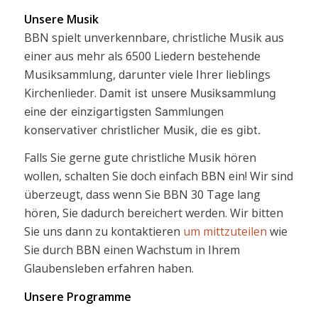
Unsere Musik
BBN spielt unverkennbare, christliche Musik aus
einer aus mehr als 6500 Liedern bestehende
Musiksammlung, darunter viele Ihrer lieblings
Kirchenlieder.
Damit ist unsere Musiksammlung
eine der einzigartigsten Sammlungen
konservativer christlicher Musik, die es gibt.
Falls Sie gerne gute christliche Musik hören
wollen, schalten Sie doch einfach BBN ein! Wir sind
überzeugt, dass wenn Sie BBN 30 Tage lang
hören, Sie dadurch bereichert werden. Wir bitten
Sie uns dann zu kontaktieren
um mittzuteilen
wie
Sie durch BBN einen Wachstum in Ihrem
Glaubensleben erfahren haben.
Unsere Programme