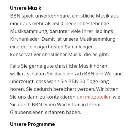
Unsere Musik
BBN spielt unverkennbare, christliche Musik aus
einer aus mehr als 6500 Liedern bestehende
Musiksammlung, darunter viele Ihrer lieblings
Kirchenlieder.
Damit ist unsere Musiksammlung
eine der einzigartigsten Sammlungen
konservativer christlicher Musik, die es gibt.
Falls Sie gerne gute christliche Musik hören
wollen, schalten Sie doch einfach BBN ein! Wir sind
überzeugt, dass wenn Sie BBN 30 Tage lang
hören, Sie dadurch bereichert werden. Wir bitten
Sie uns dann zu kontaktieren
um mittzuteilen
wie
Sie durch BBN einen Wachstum in Ihrem
Glaubensleben erfahren haben.
Unsere Programme