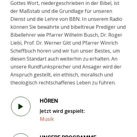
Gottes Wort, niedergeschrieben in der Bibel, ist
der Maßstab und die Grundlage für unseren
Dienst und die Lehre von BBN. In unserem Radio
können Sie bewährte und bibeltreue Prediger und
Bibellehrer wie Pfarrer Wilhelm Busch, Dr. Roger
Liebi, Prof. Dr. Werner Gitt und Pfarrer Winrich
Scheffbuch hören und wir tun unser Bestes, um
diesen Standart auch weiterhin zu erhalten. An
unsere Rundfunksprecher und Ansager wird der
Anspruch gestellt, ein ethisch, moralisch und
theologisch rechtschaffenes Leben zu führen.
HÖREN
Jetzt wird gespielt:
Musik