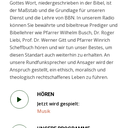
Gottes Wort, niedergeschrieben in der Bibel, ist
der Maßstab und die Grundlage für unseren
Dienst und die Lehre von BBN. In unserem Radio
können Sie bewährte und bibeltreue Prediger und
Bibellehrer wie Pfarrer Wilhelm Busch, Dr. Roger
Liebi, Prof. Dr. Werner Gitt und Pfarrer Winrich
Scheffbuch hören und wir tun unser Bestes, um
diesen Standart auch weiterhin zu erhalten. An
unsere Rundfunksprecher und Ansager wird der
Anspruch gestellt, ein ethisch, moralisch und
theologisch rechtschaffenes Leben zu führen.
HÖREN
Jetzt wird gespielt:
Musik