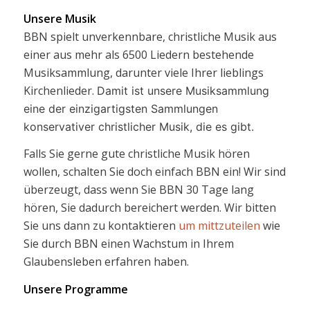
Unsere Musik
BBN spielt unverkennbare, christliche Musik aus
einer aus mehr als 6500 Liedern bestehende
Musiksammlung, darunter viele Ihrer lieblings
Kirchenlieder.
Damit ist unsere Musiksammlung
eine der einzigartigsten Sammlungen
konservativer christlicher Musik, die es gibt.
Falls Sie gerne gute christliche Musik hören
wollen, schalten Sie doch einfach BBN ein! Wir sind
überzeugt, dass wenn Sie BBN 30 Tage lang
hören, Sie dadurch bereichert werden. Wir bitten
Sie uns dann zu kontaktieren
um mittzuteilen
wie
Sie durch BBN einen Wachstum in Ihrem
Glaubensleben erfahren haben.
Unsere Programme