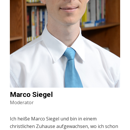
Marco Siegel
Moderator
Ich heiße Marco Siegel und bin in einem
christlichen Zuhause aufgewachsen, wo ich schon