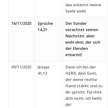
das erkennt meine
Seele wohl.
16/11/2025
Sprüche
Der Sünder
14,21
verachtet seinen
Nächsten; aber
wohl dem, der sich
der Elenden
erbarmt!
09/11/2025
Jesaja
Denn ich bin der
41,13
HERR, dein Gott,
der deine rechte
Hand stärkt und zu
dir spricht: Fürchte
dich nicht, ich helfe
dir!