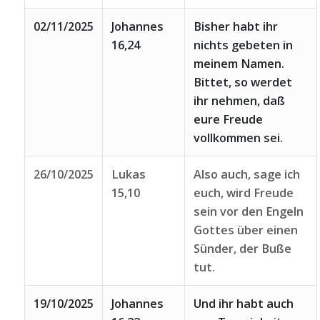
02/11/2025
Johannes
Bisher habt ihr
16,24
nichts gebeten in
meinem Namen.
Bittet, so werdet
ihr nehmen, daß
eure Freude
vollkommen sei.
26/10/2025
Lukas
Also auch, sage ich
15,10
euch, wird Freude
sein vor den Engeln
Gottes über einen
Sünder, der Buße
tut.
19/10/2025
Johannes
Und ihr habt auch