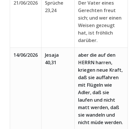
21/06/2026
Sprüche
Der Vater eines
23,24
Gerechten freut
sich; und wer einen
Weisen gezeugt
hat, ist fröhlich
darüber.
14/06/2026
Jesaja
aber die auf den
40,31
HERRN harren,
kriegen neue Kraft,
daß sie auffahren
mit Flügeln wie
Adler, daß sie
laufen und nicht
matt werden, daß
sie wandeln und
nicht müde werden.