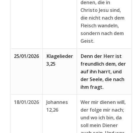
denen, die in
Christo Jesu sind,
die nicht nach dem
Fleisch wandeln,
sondern nach dem
Geist.
25/01/2026
Klagelieder
Denn der Herr ist
3,25
freundlich dem, der
auf ihn harrt, und
der Seele, die nach
ihm fragt.
18/01/2026
Johannes
Wer mir dienen will,
12,26
der folge mir nach;
und wo ich bin, da
soll mein Diener