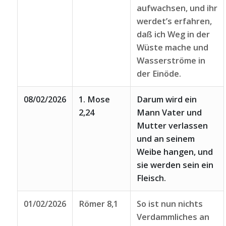
aufwachsen, und ihr
werdet’s erfahren,
daß ich Weg in der
Wüste mache und
Wasserströme in
der Einöde.
08/02/2026
1. Mose
Darum wird ein
2,24
Mann Vater und
Mutter verlassen
und an seinem
Weibe hangen, und
sie werden sein ein
Fleisch.
01/02/2026
Römer 8,1
So ist nun nichts
Verdammliches an