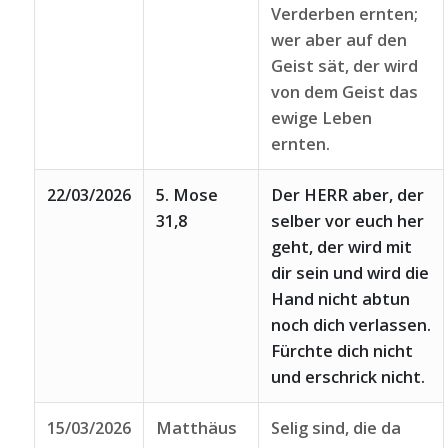
Verderben ernten;
wer aber auf den
Geist sät, der wird
von dem Geist das
ewige Leben
ernten.
22/03/2026
5. Mose
Der HERR aber, der
31,8
selber vor euch her
geht, der wird mit
dir sein und wird die
Hand nicht abtun
noch dich verlassen.
Fürchte dich nicht
und erschrick nicht.
15/03/2026
Matthäus
Selig sind, die da