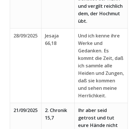
und vergilt reichlich
dem, der Hochmut
übt.
28/09/2025
Jesaja
Und ich kenne ihre
66,18
Werke und
Gedanken. Es
kommt die Zeit, daß
ich sammle alle
Heiden und Zungen,
daß sie kommen
und sehen meine
Herrlichkeit.
21/09/2025
2. Chronik
Ihr aber seid
15,7
getrost und tut
eure Hände nicht