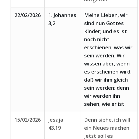
22/02/2026
1. Johannes
Meine Lieben, wir
3,2
sind nun Gottes
Kinder; und es ist
noch nicht
erschienen, was wir
sein werden. Wir
wissen aber, wenn
es erscheinen wird,
daß wir ihm gleich
sein werden; denn
wir werden ihn
sehen, wie er ist.
15/02/2026
Jesaja
Denn siehe, ich will
43,19
ein Neues machen;
jetzt soll es