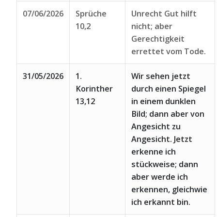
07/06/2026
Sprüche
Unrecht Gut hilft
10,2
nicht; aber
Gerechtigkeit
errettet vom Tode.
31/05/2026
1.
Wir sehen jetzt
Korinther
durch einen Spiegel
13,12
in einem dunklen
Bild; dann aber von
Angesicht zu
Angesicht. Jetzt
erkenne ich
stückweise; dann
aber werde ich
erkennen, gleichwie
ich erkannt bin.