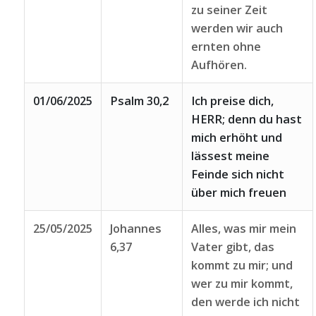
zu seiner Zeit
werden wir auch
ernten ohne
Aufhören.
01/06/2025
Psalm 30,2
Ich preise dich,
HERR; denn du hast
mich erhöht und
lässest meine
Feinde sich nicht
über mich freuen
25/05/2025
Johannes
Alles, was mir mein
6,37
Vater gibt, das
kommt zu mir; und
wer zu mir kommt,
den werde ich nicht