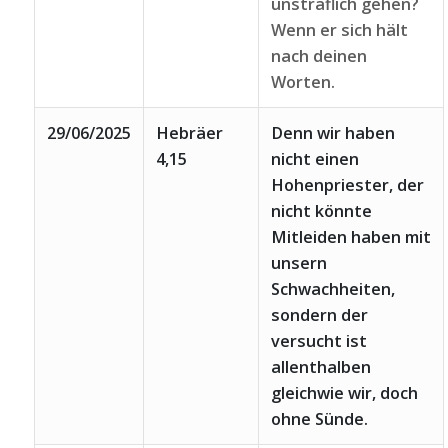
unsträflich gehen?
Wenn er sich hält
nach deinen
Worten.
29/06/2025
Hebräer
Denn wir haben
4,15
nicht einen
Hohenpriester, der
nicht könnte
Mitleiden haben mit
unsern
Schwachheiten,
sondern der
versucht ist
allenthalben
gleichwie wir, doch
ohne Sünde.