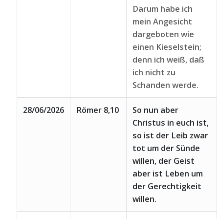
Darum habe ich
mein Angesicht
dargeboten wie
einen Kieselstein;
denn ich weiß, daß
ich nicht zu
Schanden werde.
28/06/2026
Römer 8,10
So nun aber
Christus in euch ist,
so ist der Leib zwar
tot um der Sünde
willen, der Geist
aber ist Leben um
der Gerechtigkeit
willen.