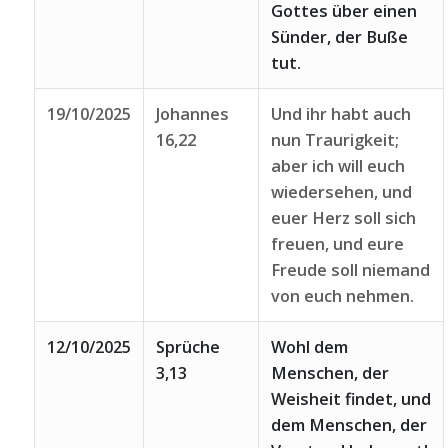
Gottes über einen
Sünder, der Buße
tut.
19/10/2025
Johannes
Und ihr habt auch
16,22
nun Traurigkeit;
aber ich will euch
wiedersehen, und
euer Herz soll sich
freuen, und eure
Freude soll niemand
von euch nehmen.
12/10/2025
Sprüche
Wohl dem
3,13
Menschen, der
Weisheit findet, und
dem Menschen, der