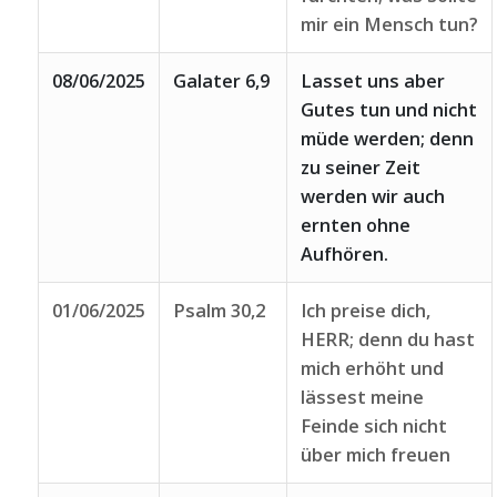
mir ein Mensch tun?
08/06/2025
Galater 6,9
Lasset uns aber
Gutes tun und nicht
müde werden; denn
zu seiner Zeit
werden wir auch
ernten ohne
Aufhören.
01/06/2025
Psalm 30,2
Ich preise dich,
HERR; denn du hast
mich erhöht und
lässest meine
Feinde sich nicht
über mich freuen