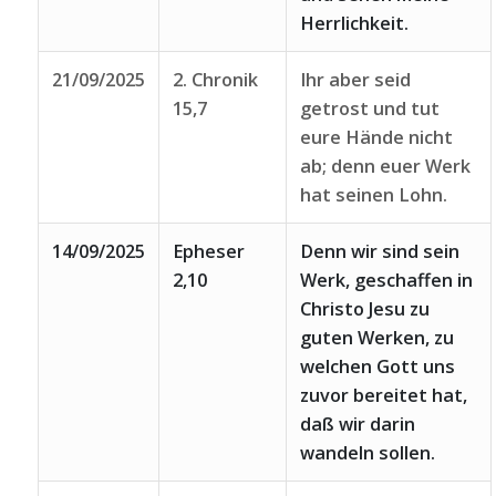
Herrlichkeit.
21/09/2025
2. Chronik
Ihr aber seid
15,7
getrost und tut
eure Hände nicht
ab; denn euer Werk
hat seinen Lohn.
14/09/2025
Epheser
Denn wir sind sein
2,10
Werk, geschaffen in
Christo Jesu zu
guten Werken, zu
welchen Gott uns
zuvor bereitet hat,
daß wir darin
wandeln sollen.