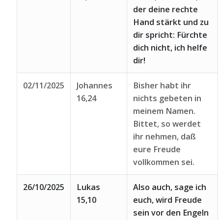
der deine rechte
Hand stärkt und zu
dir spricht: Fürchte
dich nicht, ich helfe
dir!
02/11/2025
Johannes
Bisher habt ihr
16,24
nichts gebeten in
meinem Namen.
Bittet, so werdet
ihr nehmen, daß
eure Freude
vollkommen sei.
26/10/2025
Lukas
Also auch, sage ich
15,10
euch, wird Freude
sein vor den Engeln