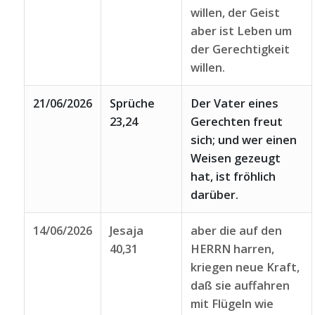
willen, der Geist
aber ist Leben um
der Gerechtigkeit
willen.
21/06/2026
Sprüche
Der Vater eines
23,24
Gerechten freut
sich; und wer einen
Weisen gezeugt
hat, ist fröhlich
darüber.
14/06/2026
Jesaja
aber die auf den
40,31
HERRN harren,
kriegen neue Kraft,
daß sie auffahren
mit Flügeln wie