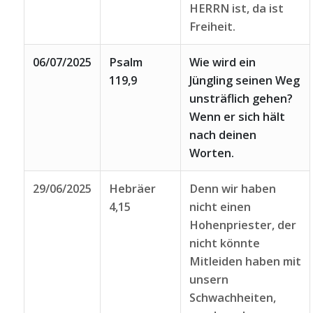
HERRN ist, da ist
Freiheit.
06/07/2025
Psalm
Wie wird ein
119,9
Jüngling seinen Weg
unsträflich gehen?
Wenn er sich hält
nach deinen
Worten.
29/06/2025
Hebräer
Denn wir haben
4,15
nicht einen
Hohenpriester, der
nicht könnte
Mitleiden haben mit
unsern
Schwachheiten,