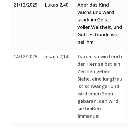
21/12/2025
Lukas 2,40
Aber das Kind
wuchs und ward
stark im Geist,
voller Weisheit, und
Gottes Gnade war
bei ihm.
14/12/2025
Jesaja 7,14
Darum so wird euch
der Herr selbst ein
Zeichen geben:
Siehe, eine Jungfrau
ist schwanger und
wird einen Sohn
gebären, den wird
sie heißen
Immanuel.