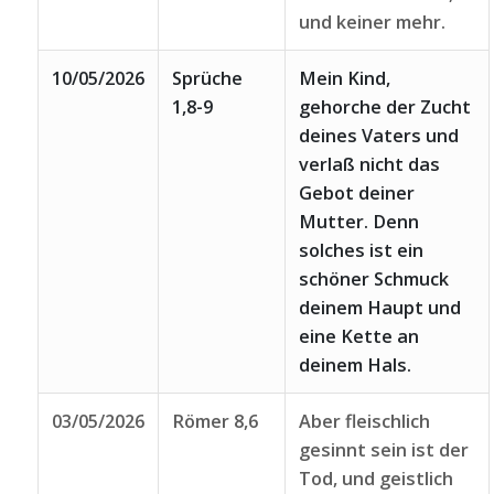
und keiner mehr.
10/05/2026
Sprüche
Mein Kind,
1,8-9
gehorche der Zucht
deines Vaters und
verlaß nicht das
Gebot deiner
Mutter. Denn
solches ist ein
schöner Schmuck
deinem Haupt und
eine Kette an
deinem Hals.
03/05/2026
Römer 8,6
Aber fleischlich
gesinnt sein ist der
Tod, und geistlich