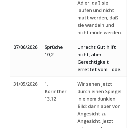
Adler, daß sie
laufen und nicht
matt werden, daß
sie wandeln und
nicht müde werden.
07/06/2026
Sprüche
Unrecht Gut hilft
10,2
nicht; aber
Gerechtigkeit
errettet vom Tode.
31/05/2026
1.
Wir sehen jetzt
Korinther
durch einen Spiegel
13,12
in einem dunklen
Bild; dann aber von
Angesicht zu
Angesicht. Jetzt