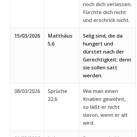
noch dich verlassen.
Fürchte dich nicht
und erschrick nicht.
15/03/2026
Matthäus
Selig sind, die da
5,6
hungert und
dürstet nach der
Gerechtigkeit; denn
sie sollen satt
werden.
08/03/2026
Sprüche
Wie man einen
22,6
Knaben gewöhnt,
so läßt er nicht
davon, wenn er alt
wird.