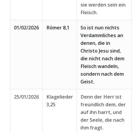
sie werden sein ein
Fleisch.
01/02/2026
Römer 8,1
So ist nun nichts
Verdammliches an
denen, die in
Christo Jesu sind,
die nicht nach dem
Fleisch wandeln,
sondern nach dem
Geist.
25/01/2026
Klagelieder
Denn der Herr ist
3,25
freundlich dem, der
auf ihn harrt, und
der Seele, die nach
ihm fragt.