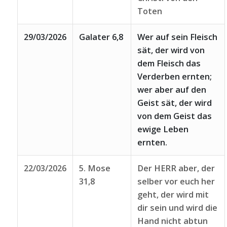
Toten
29/03/2026
Galater 6,8
Wer auf sein Fleisch
sät, der wird von
dem Fleisch das
Verderben ernten;
wer aber auf den
Geist sät, der wird
von dem Geist das
ewige Leben
ernten.
22/03/2026
5. Mose
Der HERR aber, der
31,8
selber vor euch her
geht, der wird mit
dir sein und wird die
Hand nicht abtun