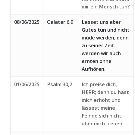
mir ein Mensch tun?
08/06/2025
Galater 6,9
Lasset uns aber
Gutes tun und nicht
müde werden; denn
zu seiner Zeit
werden wir auch
ernten ohne
Aufhören.
01/06/2025
Psalm 30,2
Ich preise dich,
HERR; denn du hast
mich erhöht und
lässest meine
Feinde sich nicht
über mich freuen