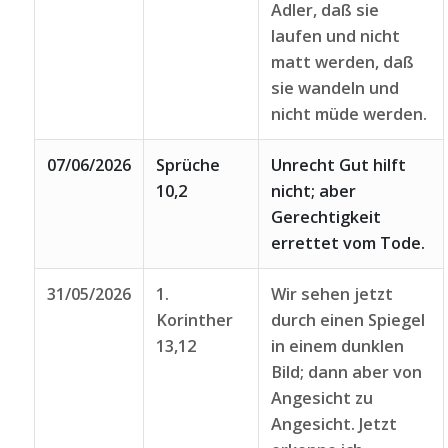
Adler, daß sie
laufen und nicht
matt werden, daß
sie wandeln und
nicht müde werden.
07/06/2026
Sprüche
Unrecht Gut hilft
10,2
nicht; aber
Gerechtigkeit
errettet vom Tode.
31/05/2026
1.
Wir sehen jetzt
Korinther
durch einen Spiegel
13,12
in einem dunklen
Bild; dann aber von
Angesicht zu
Angesicht. Jetzt