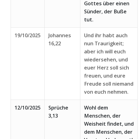
Gottes über einen
Sünder, der Buße
tut.
19/10/2025
Johannes
Und ihr habt auch
16,22
nun Traurigkeit;
aber ich will euch
wiedersehen, und
euer Herz soll sich
freuen, und eure
Freude soll niemand
von euch nehmen.
12/10/2025
Sprüche
Wohl dem
3,13
Menschen, der
Weisheit findet, und
dem Menschen, der