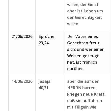
willen, der Geist
aber ist Leben um
der Gerechtigkeit
willen.
21/06/2026
Sprüche
Der Vater eines
23,24
Gerechten freut
sich; und wer einen
Weisen gezeugt
hat, ist fröhlich
darüber.
14/06/2026
Jesaja
aber die auf den
40,31
HERRN harren,
kriegen neue Kraft,
daß sie auffahren
mit Flügeln wie