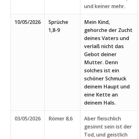
und keiner mehr.
10/05/2026
Sprüche
Mein Kind,
1,8-9
gehorche der Zucht
deines Vaters und
verlaß nicht das
Gebot deiner
Mutter. Denn
solches ist ein
schöner Schmuck
deinem Haupt und
eine Kette an
deinem Hals.
03/05/2026
Römer 8,6
Aber fleischlich
gesinnt sein ist der
Tod, und geistlich