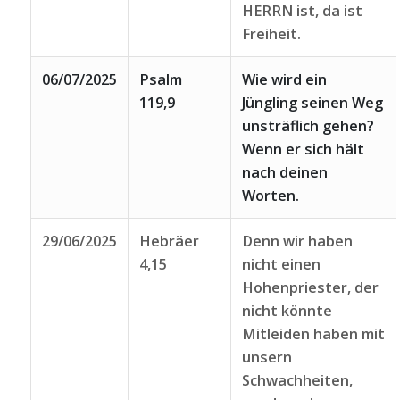
HERRN ist, da ist
Freiheit.
06/07/2025
Psalm
Wie wird ein
119,9
Jüngling seinen Weg
unsträflich gehen?
Wenn er sich hält
nach deinen
Worten.
29/06/2025
Hebräer
Denn wir haben
4,15
nicht einen
Hohenpriester, der
nicht könnte
Mitleiden haben mit
unsern
Schwachheiten,