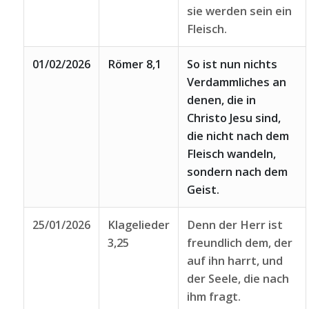
sie werden sein ein
Fleisch.
01/02/2026
Römer 8,1
So ist nun nichts
Verdammliches an
denen, die in
Christo Jesu sind,
die nicht nach dem
Fleisch wandeln,
sondern nach dem
Geist.
25/01/2026
Klagelieder
Denn der Herr ist
3,25
freundlich dem, der
auf ihn harrt, und
der Seele, die nach
ihm fragt.