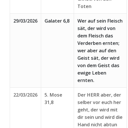
Toten
29/03/2026
Galater 6,8
Wer auf sein Fleisch
sät, der wird von
dem Fleisch das
Verderben ernten;
wer aber auf den
Geist sät, der wird
von dem Geist das
ewige Leben
ernten.
22/03/2026
5. Mose
Der HERR aber, der
31,8
selber vor euch her
geht, der wird mit
dir sein und wird die
Hand nicht abtun