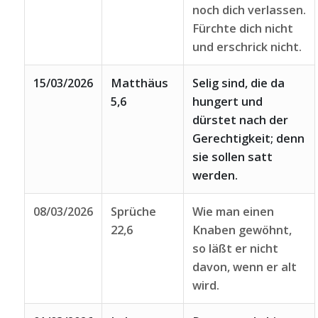
noch dich verlassen.
Fürchte dich nicht
und erschrick nicht.
15/03/2026
Matthäus
Selig sind, die da
5,6
hungert und
dürstet nach der
Gerechtigkeit; denn
sie sollen satt
werden.
08/03/2026
Sprüche
Wie man einen
22,6
Knaben gewöhnt,
so läßt er nicht
davon, wenn er alt
wird.