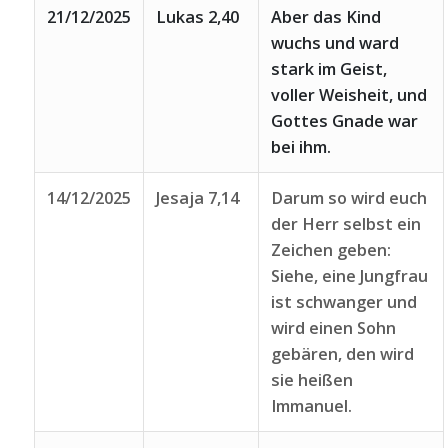
21/12/2025
Lukas 2,40
Aber das Kind
wuchs und ward
stark im Geist,
voller Weisheit, und
Gottes Gnade war
bei ihm.
14/12/2025
Jesaja 7,14
Darum so wird euch
der Herr selbst ein
Zeichen geben:
Siehe, eine Jungfrau
ist schwanger und
wird einen Sohn
gebären, den wird
sie heißen
Immanuel.