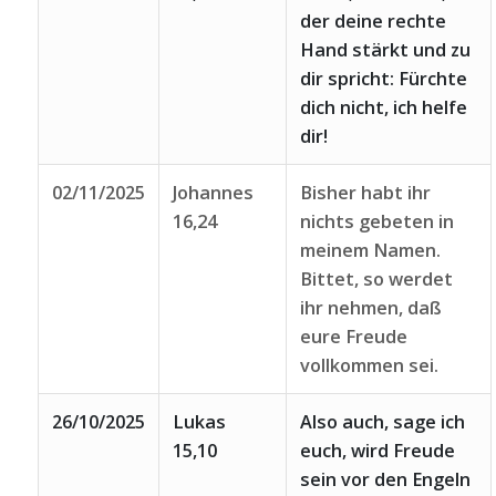
der deine rechte
Hand stärkt und zu
dir spricht: Fürchte
dich nicht, ich helfe
dir!
02/11/2025
Johannes
Bisher habt ihr
16,24
nichts gebeten in
meinem Namen.
Bittet, so werdet
ihr nehmen, daß
eure Freude
vollkommen sei.
26/10/2025
Lukas
Also auch, sage ich
15,10
euch, wird Freude
sein vor den Engeln