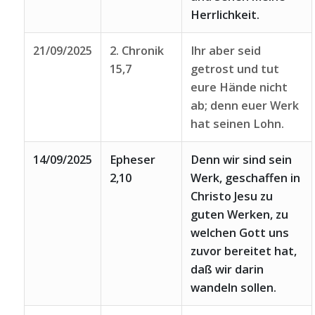
Herrlichkeit.
21/09/2025
2. Chronik
Ihr aber seid
15,7
getrost und tut
eure Hände nicht
ab; denn euer Werk
hat seinen Lohn.
14/09/2025
Epheser
Denn wir sind sein
2,10
Werk, geschaffen in
Christo Jesu zu
guten Werken, zu
welchen Gott uns
zuvor bereitet hat,
daß wir darin
wandeln sollen.